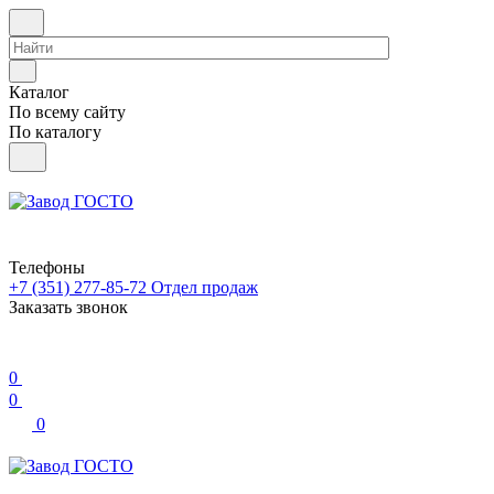
Каталог
По всему сайту
По каталогу
Телефоны
+7 (351) 277-85-72
Отдел продаж
Заказать звонок
0
0
0