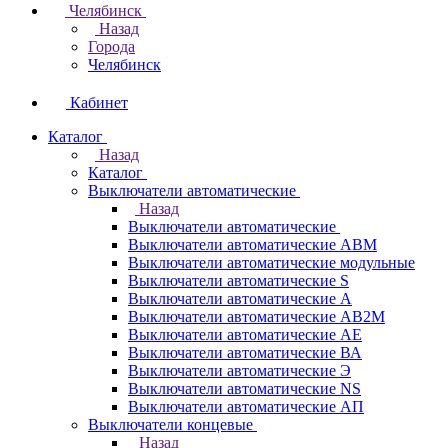
Челябинск
Назад
Города
Челябинск
Кабинет
Каталог
Назад
Каталог
Выключатели автоматические
Назад
Выключатели автоматические
Выключатели автоматические АВМ
Выключатели автоматические модульные
Выключатели автоматические S
Выключатели автоматические А
Выключатели автоматические АВ2М
Выключатели автоматические АЕ
Выключатели автоматические ВА
Выключатели автоматические Э
Выключатели автоматические NS
Выключатели автоматические АП
Выключатели концевые
Назад