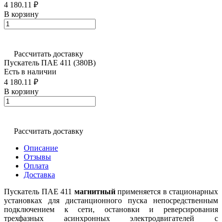
4 180.11 ₽
В корзину
Рассчитать доставку
Пускатель ПАЕ 411 (380В)
Есть в наличии
4 180.11 ₽
В корзину
Рассчитать доставку
Описание
Отзывы
Оплата
Доставка
Пускатель ПАЕ 411
магнитный
применяется в стационарных
установках для дистанционного пуска непосредственным
подключением к сети, остановки и реверсирования
трехфазных асинхронных электродвигателей с