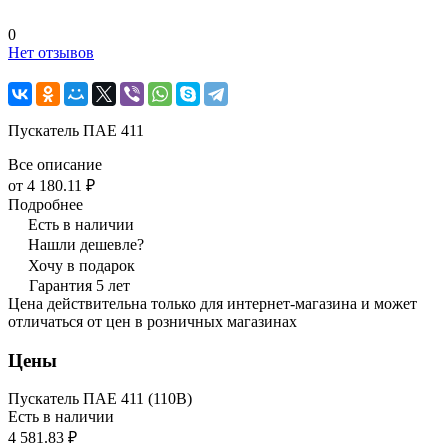
0
Нет отзывов
Пускатель ПАЕ 411
Все описание
от 4 180.11 ₽
Подробнее
Есть в наличии
Нашли дешевле?
Хочу в подарок
Гарантия 5 лет
Цена действительна только для интернет-магазина и может
отличаться от цен в розничных магазинах
Цены
Пускатель ПАЕ 411 (110В)
Есть в наличии
4 581.83 ₽