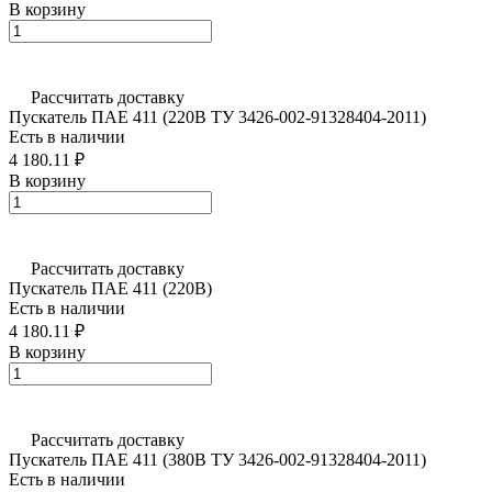
В корзину
Рассчитать доставку
Пускатель ПАЕ 411 (220В ТУ 3426-002-91328404-2011)
Есть в наличии
4 180.11 ₽
В корзину
Рассчитать доставку
Пускатель ПАЕ 411 (220В)
Есть в наличии
4 180.11 ₽
В корзину
Рассчитать доставку
Пускатель ПАЕ 411 (380В ТУ 3426-002-91328404-2011)
Есть в наличии