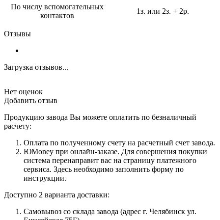
По числу вспомогательных
1з. или 2з. + 2р.
контактов
Отзывы
Загрузка отзывов...
Нет оценок
Добавить отзыв
Продукцию завода Вы можете оплатить по безналичный
расчету:
Оплата по полученному счету на расчетный счет завода.
ЮMoney при онлайн-заказе. Для совершения покупки
система перенаправит вас на страницу платежного
сервиса. Здесь необходимо заполнить форму по
инструкции.
Доступно 2 варианта доставки:
Самовывоз со склада завода (адрес г. Челябинск ул.