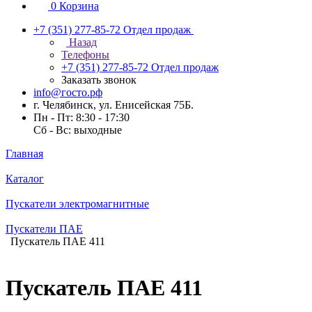
0
Корзина
+7 (351) 277-85-72
Отдел продаж
Назад
Телефоны
+7 (351) 277-85-72
Отдел продаж
Заказать звонок
info@госто.рф
г. Челябинск, ул. Енисейская 75Б.
Пн - Пт: 8:30 - 17:30
Сб - Вс: выходные
Главная
Каталог
Пускатели электромагнитные
Пускатели ПАЕ
Пускатель ПАЕ 411
Пускатель ПАЕ 411