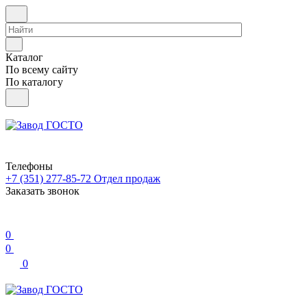
Каталог
По всему сайту
По каталогу
Телефоны
+7 (351) 277-85-72
Отдел продаж
Заказать звонок
0
0
0