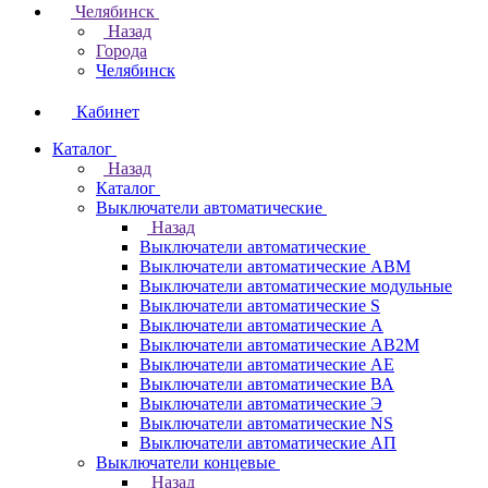
Челябинск
Назад
Города
Челябинск
Кабинет
Каталог
Назад
Каталог
Выключатели автоматические
Назад
Выключатели автоматические
Выключатели автоматические АВМ
Выключатели автоматические модульные
Выключатели автоматические S
Выключатели автоматические А
Выключатели автоматические АВ2М
Выключатели автоматические АЕ
Выключатели автоматические ВА
Выключатели автоматические Э
Выключатели автоматические NS
Выключатели автоматические АП
Выключатели концевые
Назад