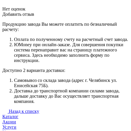
Нет оценок
Добавить отзыв
Продукцию завода Вы можете оплатить по безналичный
расчету:
Оплата по полученному счету на расчетный счет завода.
ЮMoney при онлайн-заказе. Для совершения покупки
система перенаправит вас на страницу платежного
сервиса. Здесь необходимо заполнить форму по
инструкции.
Доступно 2 варианта доставки:
Самовывоз со склада завода (адрес г. Челябинск ул.
Енисейская 75Б).
Доставка до транспортной компании силами завода,
дальше доставку до Вас осуществляет транспортная
компания.
Назад к списку
Каталог
Акции
Услуги