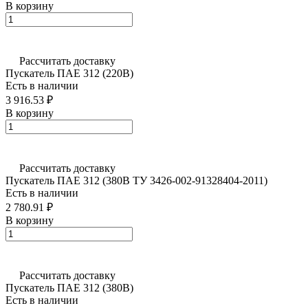
В корзину
Рассчитать доставку
Пускатель ПАЕ 312 (220В)
Есть в наличии
3 916.53 ₽
В корзину
Рассчитать доставку
Пускатель ПАЕ 312 (380В ТУ 3426-002-91328404-2011)
Есть в наличии
2 780.91 ₽
В корзину
Рассчитать доставку
Пускатель ПАЕ 312 (380В)
Есть в наличии