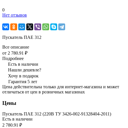
0
Нет отзывов
Пускатель ПАЕ 312
Все описание
от 2 780.91 ₽
Подробнее
Есть в наличии
Нашли дешевле?
Хочу в подарок
Гарантия 5 лет
Цена действительна только для интернет-магазина и может
отличаться от цен в розничных магазинах
Цены
Пускатель ПАЕ 312 (220В ТУ 3426-002-91328404-2011)
Есть в наличии
2 780.91 ₽