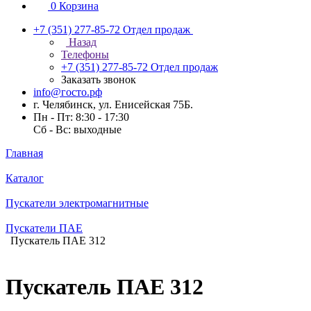
0
Корзина
+7 (351) 277-85-72
Отдел продаж
Назад
Телефоны
+7 (351) 277-85-72
Отдел продаж
Заказать звонок
info@госто.рф
г. Челябинск, ул. Енисейская 75Б.
Пн - Пт: 8:30 - 17:30
Сб - Вс: выходные
Главная
Каталог
Пускатели электромагнитные
Пускатели ПАЕ
Пускатель ПАЕ 312
Пускатель ПАЕ 312