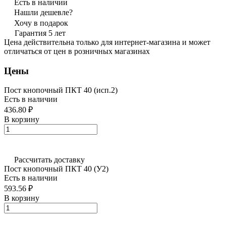
Есть в наличии
Нашли дешевле?
Хочу в подарок
Гарантия 5 лет
Цена действительна только для интернет-магазина и может
отличаться от цен в розничных магазинах
Цены
Пост кнопочный ПКТ 40 (исп.2)
Есть в наличии
436.80 ₽
В корзину
Рассчитать доставку
Пост кнопочный ПКТ 40 (У2)
Есть в наличии
593.56 ₽
В корзину