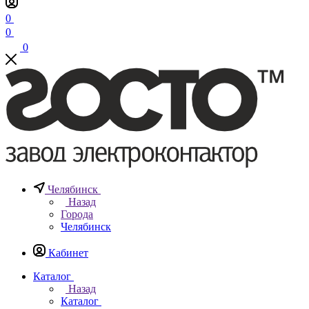
0
0
0
Челябинск
Назад
Города
Челябинск
Кабинет
Каталог
Назад
Каталог