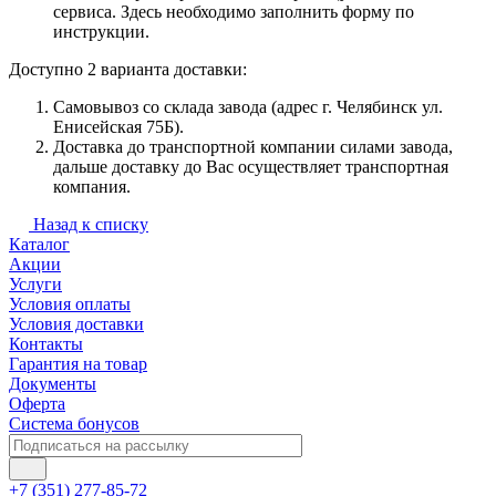
сервиса. Здесь необходимо заполнить форму по
инструкции.
Доступно 2 варианта доставки:
Самовывоз со склада завода (адрес г. Челябинск ул.
Енисейская 75Б).
Доставка до транспортной компании силами завода,
дальше доставку до Вас осуществляет транспортная
компания.
Назад к списку
Каталог
Акции
Услуги
Условия оплаты
Условия доставки
Контакты
Гарантия на товар
Документы
Оферта
Система бонусов
+7 (351) 277-85-72