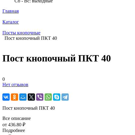
Сб - Вс: выходные
Главная
Каталог
Посты кнопочные
Пост кнопочный ПКТ 40
Пост кнопочный ПКТ 40
0
Нет отзывов
Пост кнопочный ПКТ 40
Все описание
от 436.80 ₽
Подробнее