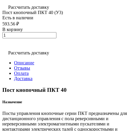
Рассчитать доставку
Пост кнопочный ПКТ 40 (У3)
Есть в наличии
593.56 ₽
В корзину
Рассчитать доставку
Описание
Отзывы
Оплата
Доставка
Пост кнопочный ПКТ 40
Назначение
Посты управления кнопочные серии ПКТ предназначены для
дистанционного управления с пола реверсивными и
нереверсивными электромагнитными пускателями и
контакторами электрических талей с односкоростными и