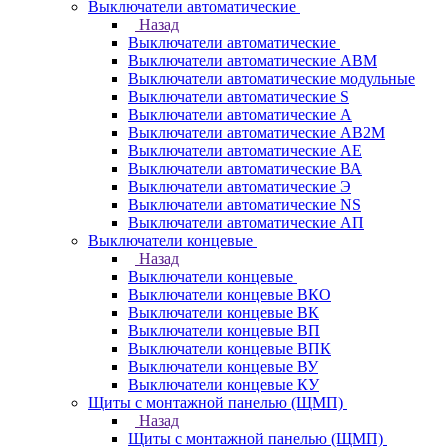
Выключатели автоматические
Назад
Выключатели автоматические
Выключатели автоматические АВМ
Выключатели автоматические модульные
Выключатели автоматические S
Выключатели автоматические А
Выключатели автоматические АВ2М
Выключатели автоматические АЕ
Выключатели автоматические ВА
Выключатели автоматические Э
Выключатели автоматические NS
Выключатели автоматические АП
Выключатели концевые
Назад
Выключатели концевые
Выключатели концевые ВКО
Выключатели концевые ВК
Выключатели концевые ВП
Выключатели концевые ВПК
Выключатели концевые ВУ
Выключатели концевые КУ
Щиты с монтажной панелью (ЩМП)
Назад
Щиты с монтажной панелью (ЩМП)