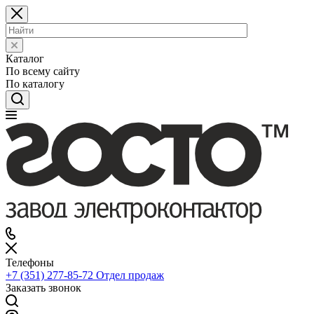
Каталог
По всему сайту
По каталогу
Телефоны
+7 (351) 277-85-72
Отдел продаж
Заказать звонок