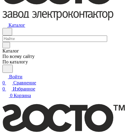
Каталог
Каталог
По всему сайту
По каталогу
Войти
0
Сравнение
0
Избранное
0
Корзина