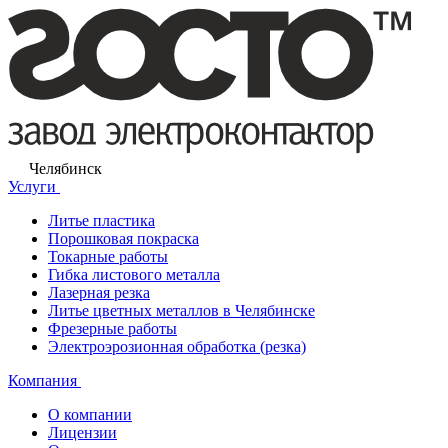
Челябинск
Услуги
Литье пластика
Порошковая покраска
Токарные работы
Гибка листового металла
Лазерная резка
Литье цветных металлов в Челябинске
Фрезерные работы
Электроэрозионная обработка (резка)
Компания
О компании
Лицензии