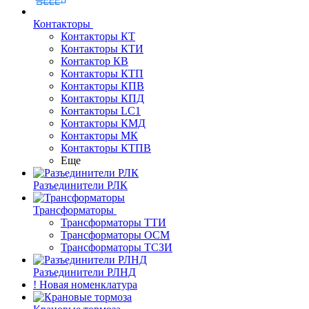
Контакторы
Контакторы КТ
Контакторы КТИ
Контактор КВ
Контакторы КТП
Контакторы КПВ
Контакторы КПД
Контакторы LC1
Контакторы КМД
Контакторы МК
Контакторы КТПВ
Еще
Разъединители РЛК
Трансформаторы
Трансформаторы ТТИ
Трансформаторы ОСМ
Трансформаторы ТСЗИ
Разъединители РЛНД
! Новая номенклатура