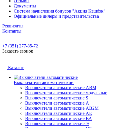
Отзывы
Документы
Система начисления бонусов "Акция Кэшбэк"
Официальные дилеры и представительства
Реквизиты
Контакты
+7 (351) 277-85-72
Заказать звонок
Каталог
Выключатели автоматические
Выключатели автоматические АВМ
Выключатели автоматические модульные
Выключатели автоматические S
Выключатели автоматические А
Выключатели автоматические АВ2М
Выключатели автоматические АЕ
Выключатели автоматические ВА
Выключатели автоматические Э