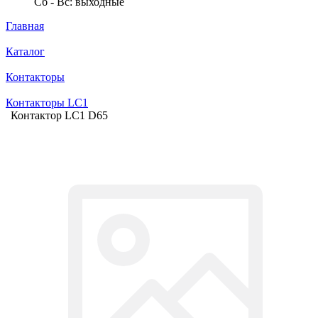
Сб - Вс: выходные
Главная
Каталог
Контакторы
Контакторы LC1
Контактор LC1 D65