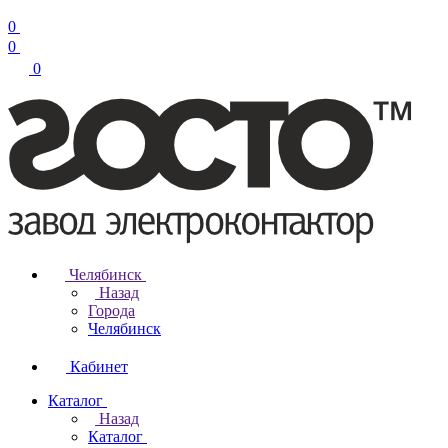
0
0
0
Челябинск
Назад
Города
Челябинск
Кабинет
Каталог
Назад
Каталог