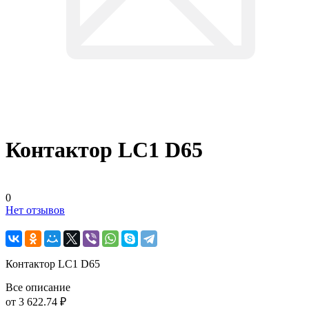
Контактор LC1 D65
0
Нет отзывов
Контактор LC1 D65
Все описание
от 3 622.74 ₽