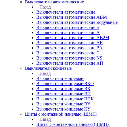
Выключатели автоматические
Назад
Выключатели автоматические
Выключатели автоматические АВМ
Выключатели автоматические модульные
Выключатели автоматические S
Выключатели автоматические А
Выключатели автоматические АВ2М
Выключатели автоматические АЕ
Выключатели автоматические ВА
Выключатели автоматические Э
Выключатели автоматические NS
Выключатели автоматические АП
Выключатели концевые
Назад
Выключатели концевые
Выключатели концевые ВКО
Выключатели концевые ВК
Выключатели концевые ВП
Выключатели концевые ВПК
Выключатели концевые ВУ
Выключатели концевые КУ
Щиты с монтажной панелью (ЩМП)
Назад
Щиты с монтажной панелью (ЩМП)