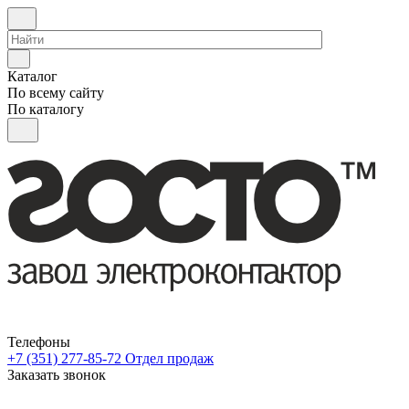
Каталог
По всему сайту
По каталогу
Телефоны
+7 (351) 277-85-72
Отдел продаж
Заказать звонок