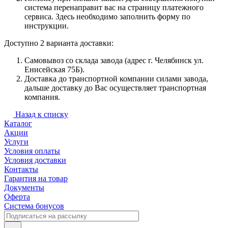
система перенаправит вас на страницу платежного
сервиса. Здесь необходимо заполнить форму по
инструкции.
Доступно 2 варианта доставки:
Самовывоз со склада завода (адрес г. Челябинск ул.
Енисейская 75Б).
Доставка до транспортной компании силами завода,
дальше доставку до Вас осуществляет транспортная
компания.
Назад к списку
Каталог
Акции
Услуги
Условия оплаты
Условия доставки
Контакты
Гарантия на товар
Документы
Оферта
Система бонусов