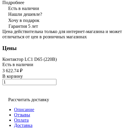
Подробнее
Есть в наличии
Нашли дешевле?
Хочу в подарок
Гарантия 5 лет
Цена действительна только для интернет-магазина и может
отличаться от цен в розничных магазинах
Цены
Контактор LC1 D65 (220В)
Есть в наличии
3 622.74 ₽
В корзину
Рассчитать доставку
Описание
Отзывы
Оплата
Доставка