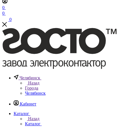
0
0
0
Челябинск
Назад
Города
Челябинск
Кабинет
Каталог
Назад
Каталог