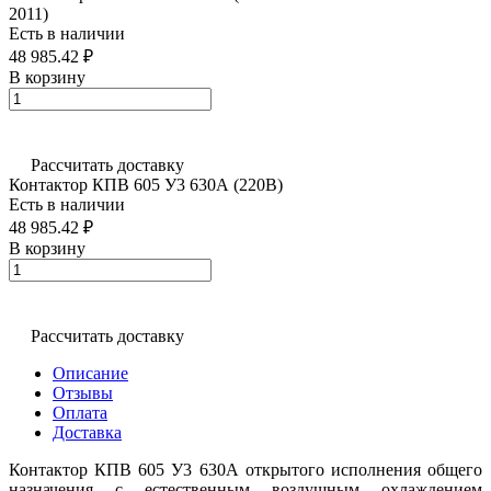
2011)
Есть в наличии
48 985.42 ₽
В корзину
Рассчитать доставку
Контактор КПВ 605 У3 630А (220В)
Есть в наличии
48 985.42 ₽
В корзину
Рассчитать доставку
Описание
Отзывы
Оплата
Доставка
Контактор КПВ 605 У3 630А открытого исполнения общего
назначения с естественным воздушным охлаждением