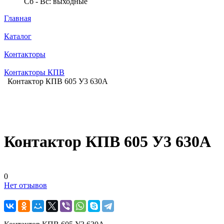
Сб - Вс: выходные
Главная
Каталог
Контакторы
Контакторы КПВ
Контактор КПВ 605 У3 630А
Контактор КПВ 605 У3 630А
0
Нет отзывов