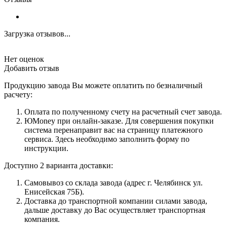
Загрузка отзывов...
Нет оценок
Добавить отзыв
Продукцию завода Вы можете оплатить по безналичный
расчету:
Оплата по полученному счету на расчетный счет завода.
ЮMoney при онлайн-заказе. Для совершения покупки
система перенаправит вас на страницу платежного
сервиса. Здесь необходимо заполнить форму по
инструкции.
Доступно 2 варианта доставки:
Самовывоз со склада завода (адрес г. Челябинск ул.
Енисейская 75Б).
Доставка до транспортной компании силами завода,
дальше доставку до Вас осуществляет транспортная
компания.