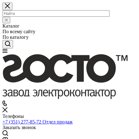
Каталог
По всему сайту
По каталогу
Телефоны
+7 (351) 277-85-72
Отдел продаж
Заказать звонок