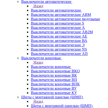
Выключатели автоматические
Назад
Выключатели автоматические
Выключатели автоматические АВМ
Выключатели автоматические модульные
Выключатели автоматические S
Выключатели автоматические А
Выключатели автоматические АВ2М
Выключатели автоматические АЕ
Выключатели автоматические ВА
Выключатели автоматические Э
Выключатели автоматические NS
Выключатели автоматические АП
Выключатели концевые
Назад
Выключатели концевые
Выключатели концевые ВКО
Выключатели концевые ВК
Выключатели концевые ВП
Выключатели концевые ВПК
Выключатели концевые ВУ
Выключатели концевые КУ
Щиты с монтажной панелью (ЩМП)
Назад
Щиты с монтажной панелью (ЩМП)