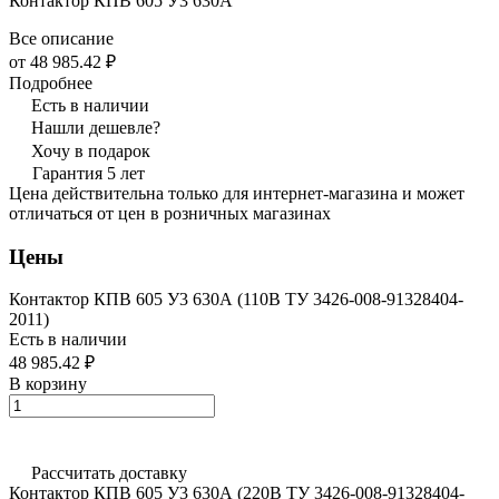
Контактор КПВ 605 У3 630А
Все описание
от 48 985.42 ₽
Подробнее
Есть в наличии
Нашли дешевле?
Хочу в подарок
Гарантия 5 лет
Цена действительна только для интернет-магазина и может
отличаться от цен в розничных магазинах
Цены
Контактор КПВ 605 У3 630А (110В ТУ 3426-008-91328404-
2011)
Есть в наличии
48 985.42 ₽
В корзину
Рассчитать доставку
Контактор КПВ 605 У3 630А (220В ТУ 3426-008-91328404-