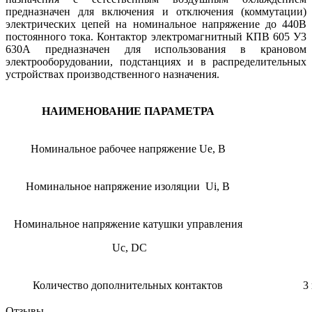
предназначен для включения и отключения (коммутации)
электрических цепей на номинальное напряжение до 440В
постоянного тока. Контактор электромагнитный КПВ 605 У3
630А предназначен для использования в крановом
электрооборудовании, подстанциях и в распределительных
устройствах производственного назначения.
НАИМЕНОВАНИЕ ПАРАМЕТРА
Номинальное рабочее напряжение Ue, В
Номинальное напряжение изоляции Ui, В
Номинальное напряжение катушки управления
Uc, DC
Количество дополнительных контактов
3 
Отзывы