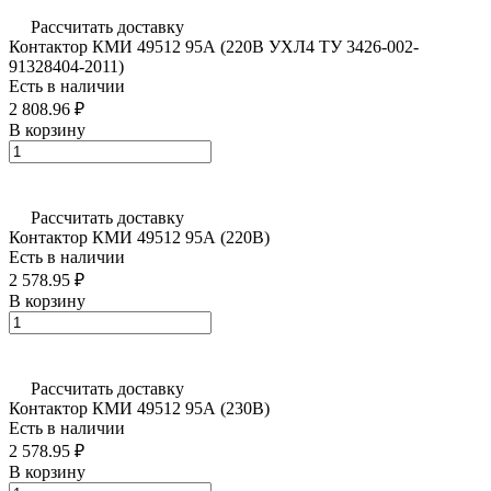
Рассчитать доставку
Контактор КМИ 49512 95А (220В УХЛ4 ТУ 3426-002-
91328404-2011)
Есть в наличии
2 808.96 ₽
В корзину
Рассчитать доставку
Контактор КМИ 49512 95А (220В)
Есть в наличии
2 578.95 ₽
В корзину
Рассчитать доставку
Контактор КМИ 49512 95А (230В)
Есть в наличии
2 578.95 ₽
В корзину