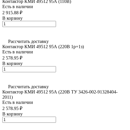
Контактор КМИ 49512 95А (110В)
Есть в наличии
2 915.88 ₽
В корзину
Рассчитать доставку
Контактор КМИ 49512 95А (220В 1р+1з)
Есть в наличии
2 578.95 ₽
В корзину
Рассчитать доставку
Контактор КМИ 49512 95А (220В ТУ 3426-002-91328404-
2011)
Есть в наличии
2 578.95 ₽
В корзину