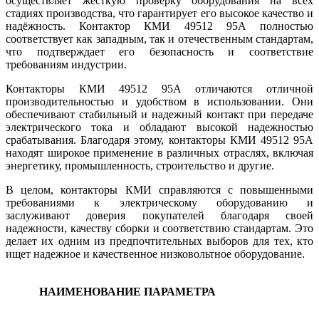
осуществляет жёсткую проверку оборудования на всех
стадиях производства, что гарантирует его высокое качество и
надёжность. Контактор КМИ 49512 95А полностью
соответствует как западным, так и отечественным стандартам,
что подтверждает его безопасность и соответствие
требованиям индустрии.
Контакторы КМИ 49512 95А отличаются отличной
производительностью и удобством в использовании. Они
обеспечивают стабильный и надежный контакт при передаче
электрического тока и обладают высокой надежностью
срабатывания. Благодаря этому, контакторы КМИ 49512 95А
находят широкое применение в различных отраслях, включая
энергетику, промышленность, строительство и другие.
В целом, контакторы КМИ справляются с повышенными
требованиями к электрическому оборудованию и
заслуживают доверия покупателей благодаря своей
надежности, качеству сборки и соответствию стандартам. Это
делает их одним из предпочтительных выборов для тех, кто
ищет надежное и качественное низковольтное оборудование.
НАИМЕНОВАНИЕ ПАРАМЕТРА