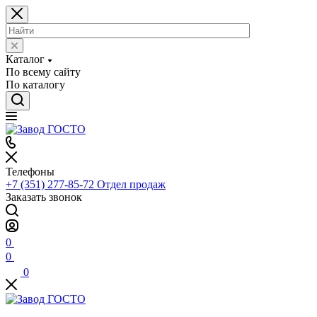
Каталог
По всему сайту
По каталогу
Телефоны
+7 (351) 277-85-72
Отдел продаж
Заказать звонок
0
0
0