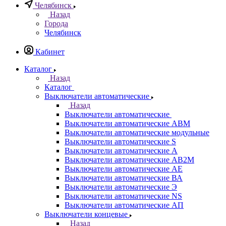
Челябинск
Назад
Города
Челябинск
Кабинет
Каталог
Назад
Каталог
Выключатели автоматические
Назад
Выключатели автоматические
Выключатели автоматические АВМ
Выключатели автоматические модульные
Выключатели автоматические S
Выключатели автоматические А
Выключатели автоматические АВ2М
Выключатели автоматические АЕ
Выключатели автоматические ВА
Выключатели автоматические Э
Выключатели автоматические NS
Выключатели автоматические АП
Выключатели концевые
Назад