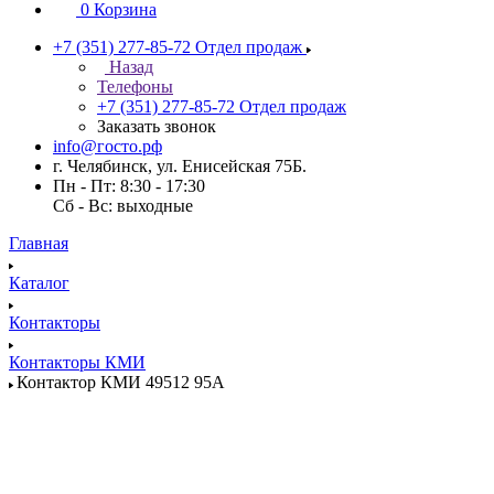
0
Корзина
+7 (351) 277-85-72
Отдел продаж
Назад
Телефоны
+7 (351) 277-85-72
Отдел продаж
Заказать звонок
info@госто.рф
г. Челябинск, ул. Енисейская 75Б.
Пн - Пт: 8:30 - 17:30
Сб - Вс: выходные
Главная
Каталог
Контакторы
Контакторы КМИ
Контактор КМИ 49512 95А