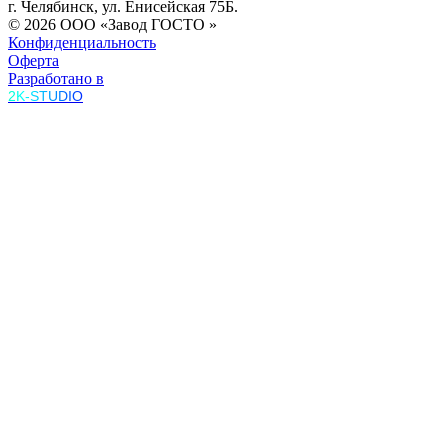
г. Челябинск, ул. Енисейская 75Б.
© 2026 ООО «Завод ГОСТО »
Конфиденциальность
Оферта
Разработано в
2K-STUDIO