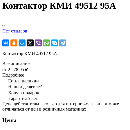
Контактор КМИ 49512 95А
0
Нет отзывов
Контактор КМИ 49512 95А
Все описание
от 2 578.95 ₽
Подробнее
Есть в наличии
Нашли дешевле?
Хочу в подарок
Гарантия 5 лет
Цена действительна только для интернет-магазина и может
отличаться от цен в розничных магазинах
Цены