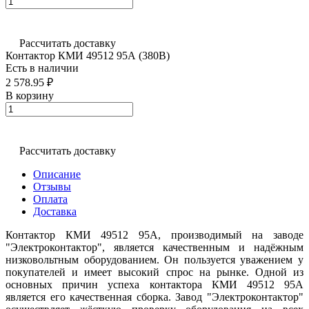
Рассчитать доставку
Контактор КМИ 49512 95А (380В)
Есть в наличии
2 578.95 ₽
В корзину
Рассчитать доставку
Описание
Отзывы
Оплата
Доставка
Контактор КМИ 49512 95А, производимый на заводе
"Электроконтактор", является качественным и надёжным
низковольтным оборудованием. Он пользуется уважением у
покупателей и имеет высокий спрос на рынке. Одной из
основных причин успеха контактора КМИ 49512 95А
является его качественная сборка. Завод "Электроконтактор"