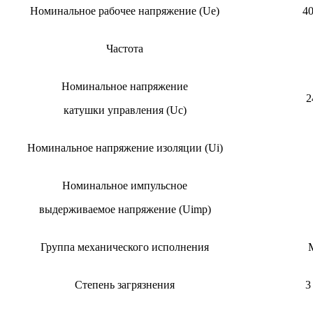
Номинальное рабочее напряжение (Ue)
40
Частота
Номинальное напряжение
2
катушки управления (Uc)
Номинальное напряжение изоляции (Ui)
Номинальное импульсное
выдерживаемое напряжение (Uimp)
Группа механического исполнения
Степень загрязнения
3