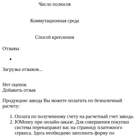
Число полюсов
Коммутационная среда
Способ крепления
Отзывы
Загрузка отзывов...
Нет оценок
Добавить отзыв
Продукцию завода Вы можете оплатить по безналичный
расчету:
Оплата по полученному счету на расчетный счет завода.
ЮMoney при онлайн-заказе. Для совершения покупки
система перенаправит вас на страницу платежного
сервиса. Здесь необходимо заполнить форму по