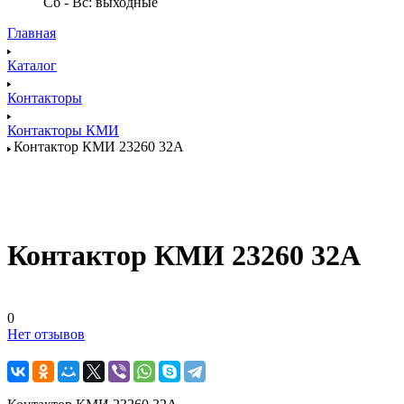
Сб - Вс: выходные
Главная
Каталог
Контакторы
Контакторы КМИ
Контактор КМИ 23260 32А
Контактор КМИ 23260 32А
0
Нет отзывов