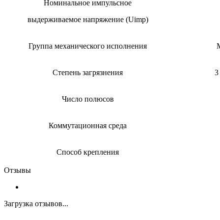
Номинальное импульсное
выдерживаемое напряжение (Uimp)
Группа механического исполнения
Степень загрязнения
3
Число полюсов
Коммутационная среда
Способ крепления
Отзывы
Загрузка отзывов...