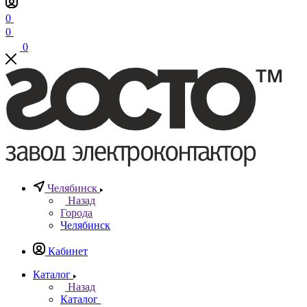
0
0
0
Челябинск
Назад
Города
Челябинск
Кабинет
Каталог
Назад
Каталог