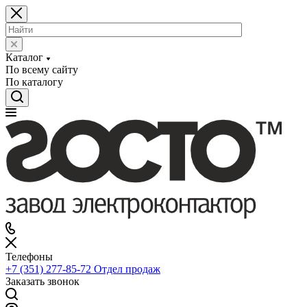
Каталог
По всему сайту
По каталогу
Телефоны
+7 (351) 277-85-72
Отдел продаж
Заказать звонок