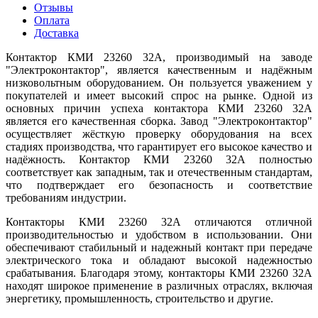
Отзывы
Оплата
Доставка
Контактор КМИ 23260 32А, производимый на заводе
"Электроконтактор", является качественным и надёжным
низковольтным оборудованием. Он пользуется уважением у
покупателей и имеет высокий спрос на рынке. Одной из
основных причин успеха контактора КМИ 23260 32А
является его качественная сборка. Завод "Электроконтактор"
осуществляет жёсткую проверку оборудования на всех
стадиях производства, что гарантирует его высокое качество и
надёжность. Контактор КМИ 23260 32А полностью
соответствует как западным, так и отечественным стандартам,
что подтверждает его безопасность и соответствие
требованиям индустрии.
Контакторы КМИ 23260 32А отличаются отличной
производительностью и удобством в использовании. Они
обеспечивают стабильный и надежный контакт при передаче
электрического тока и обладают высокой надежностью
срабатывания. Благодаря этому, контакторы КМИ 23260 32А
находят широкое применение в различных отраслях, включая
энергетику, промышленность, строительство и другие.