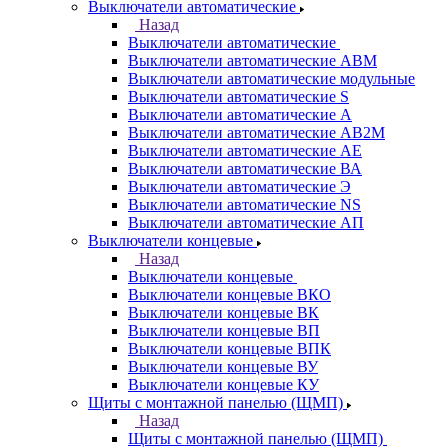
Выключатели автоматические
Назад
Выключатели автоматические
Выключатели автоматические АВМ
Выключатели автоматические модульные
Выключатели автоматические S
Выключатели автоматические А
Выключатели автоматические АВ2М
Выключатели автоматические АЕ
Выключатели автоматические ВА
Выключатели автоматические Э
Выключатели автоматические NS
Выключатели автоматические АП
Выключатели концевые
Назад
Выключатели концевые
Выключатели концевые ВКО
Выключатели концевые ВК
Выключатели концевые ВП
Выключатели концевые ВПК
Выключатели концевые ВУ
Выключатели концевые КУ
Щиты с монтажной панелью (ЩМП)
Назад
Щиты с монтажной панелью (ЩМП)