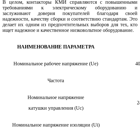
В целом, контакторы КМИ справляются с повышенными
требованиями к электрическому оборудованию и
заслуживают доверия покупателей благодаря своей
надежности, качеству сборки и соответствию стандартам. Это
делает их одним из предпочтительных выборов для тех, кто
ищет надежное и качественное низковольтное оборудование.
НАИМЕНОВАНИЕ ПАРАМЕТРА
Номинальное рабочее напряжение (Ue)
40
Частота
Номинальное напряжение
2
катушки управления (Uc)
Номинальное напряжение изоляции (Ui)