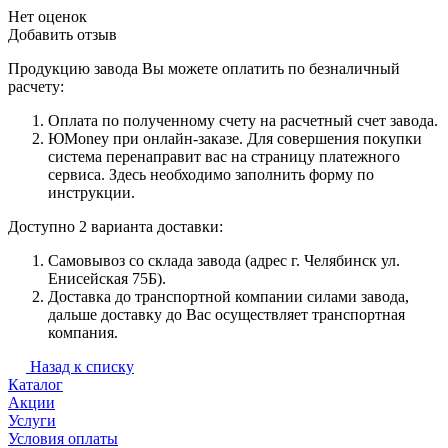
Нет оценок
Добавить отзыв
Продукцию завода Вы можете оплатить по безналичный
расчету:
Оплата по полученному счету на расчетный счет завода.
ЮMoney при онлайн-заказе. Для совершения покупки
система перенаправит вас на страницу платежного
сервиса. Здесь необходимо заполнить форму по
инструкции.
Доступно 2 варианта доставки:
Самовывоз со склада завода (адрес г. Челябинск ул.
Енисейская 75Б).
Доставка до транспортной компании силами завода,
дальше доставку до Вас осуществляет транспортная
компания.
Назад к списку
Каталог
Акции
Услуги
Условия оплаты