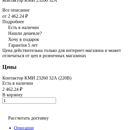
Контактор КМИ 23260 32А
Все описание
от 2 462.24 ₽
Подробнее
Есть в наличии
Нашли дешевле?
Хочу в подарок
Гарантия 5 лет
Цена действительна только для интернет-магазина и может
отличаться от цен в розничных магазинах
Цены
Контактор КМИ 23260 32А (220В)
Есть в наличии
2 462.24 ₽
В корзину
Рассчитать доставку
Описание