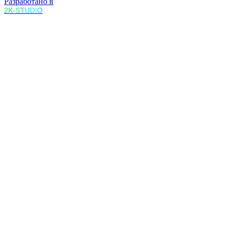
Разработано в
2K-STUDIO