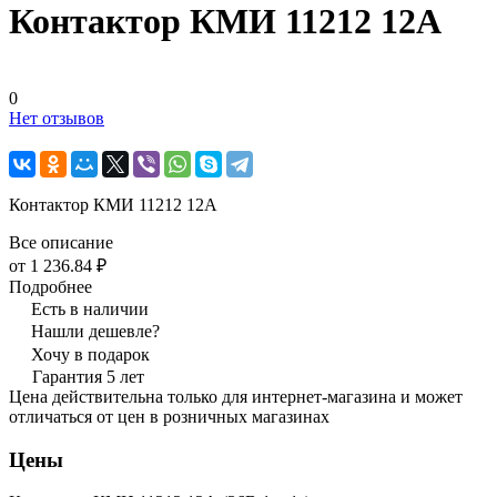
Контактор КМИ 11212 12А
0
Нет отзывов
Контактор КМИ 11212 12А
Все описание
от 1 236.84 ₽
Подробнее
Есть в наличии
Нашли дешевле?
Хочу в подарок
Гарантия 5 лет
Цена действительна только для интернет-магазина и может
отличаться от цен в розничных магазинах
Цены