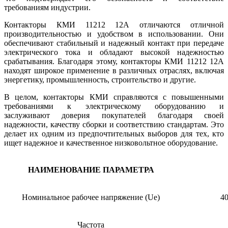
требованиям индустрии.
Контакторы КМИ 11212 12А отличаются отличной
производительностью и удобством в использовании. Они
обеспечивают стабильный и надежный контакт при передаче
электрического тока и обладают высокой надежностью
срабатывания. Благодаря этому, контакторы КМИ 11212 12А
находят широкое применение в различных отраслях, включая
энергетику, промышленность, строительство и другие.
В целом, контакторы КМИ справляются с повышенными
требованиями к электрическому оборудованию и
заслуживают доверия покупателей благодаря своей
надежности, качеству сборки и соответствию стандартам. Это
делает их одним из предпочтительных выборов для тех, кто
ищет надежное и качественное низковольтное оборудование.
НАИМЕНОВАНИЕ ПАРАМЕТРА
Номинальное рабочее напряжение (Ue)
40
Частота