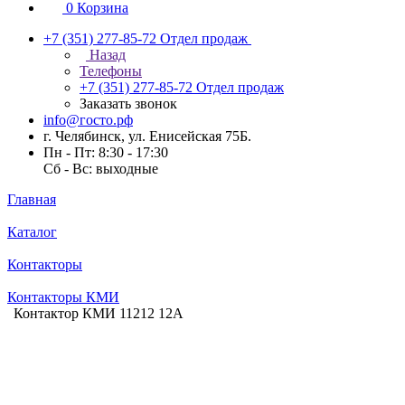
0
Корзина
+7 (351) 277-85-72
Отдел продаж
Назад
Телефоны
+7 (351) 277-85-72
Отдел продаж
Заказать звонок
info@госто.рф
г. Челябинск, ул. Енисейская 75Б.
Пн - Пт: 8:30 - 17:30
Сб - Вс: выходные
Главная
Каталог
Контакторы
Контакторы КМИ
Контактор КМИ 11212 12А