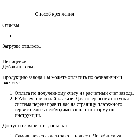
Способ крепления
Отзывы
Загрузка отзывов...
Нет оценок
Добавить отзыв
Продукцию завода Вы можете оплатить по безналичный
расчету:
Оплата по полученному счету на расчетный счет завода.
ЮMoney при онлайн-заказе. Для совершения покупки
система перенаправит вас на страницу платежного
сервиса. Здесь необходимо заполнить форму по
инструкции.
Доступно 2 варианта доставки:
Самовывоз со склада завода (адрес г. Челябинск ул.