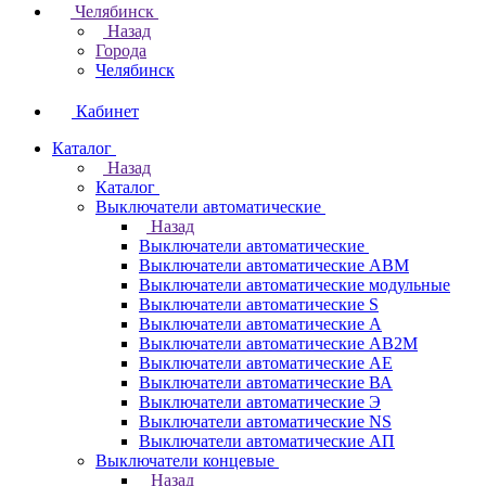
Челябинск
Назад
Города
Челябинск
Кабинет
Каталог
Назад
Каталог
Выключатели автоматические
Назад
Выключатели автоматические
Выключатели автоматические АВМ
Выключатели автоматические модульные
Выключатели автоматические S
Выключатели автоматические А
Выключатели автоматические АВ2М
Выключатели автоматические АЕ
Выключатели автоматические ВА
Выключатели автоматические Э
Выключатели автоматические NS
Выключатели автоматические АП
Выключатели концевые
Назад