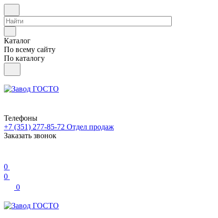
Каталог
По всему сайту
По каталогу
Телефоны
+7 (351) 277-85-72
Отдел продаж
Заказать звонок
0
0
0