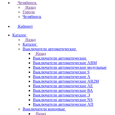
Челябинск
Назад
Города
Челябинск
Кабинет
Каталог
Назад
Каталог
Выключатели автоматические
Назад
Выключатели автоматические
Выключатели автоматические АВМ
Выключатели автоматические модульные
Выключатели автоматические S
Выключатели автоматические А
Выключатели автоматические АВ2М
Выключатели автоматические АЕ
Выключатели автоматические ВА
Выключатели автоматические Э
Выключатели автоматические NS
Выключатели автоматические АП
Выключатели концевые
Назад