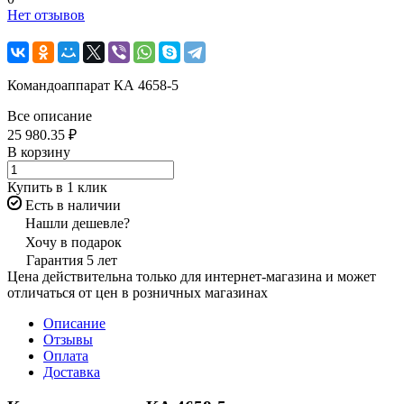
Нет отзывов
Командоаппарат КА 4658-5
Все описание
25 980.35 ₽
В корзину
Купить в 1 клик
Есть в наличии
Нашли дешевле?
Хочу в подарок
Гарантия 5 лет
Цена действительна только для интернет-магазина и может
отличаться от цен в розничных магазинах
Описание
Отзывы
Оплата
Доставка