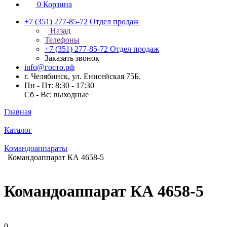
0
Корзина
+7 (351) 277-85-72
Отдел продаж
Назад
Телефоны
+7 (351) 277-85-72
Отдел продаж
Заказать звонок
info@госто.рф
г. Челябинск, ул. Енисейская 75Б.
Пн - Пт: 8:30 - 17:30
Сб - Вс: выходные
Главная
Каталог
Командоаппараты
Командоаппарат КА 4658-5
Командоаппарат КА 4658-5
0