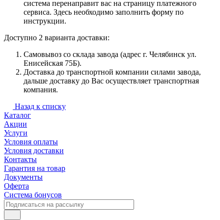
система перенаправит вас на страницу платежного
сервиса. Здесь необходимо заполнить форму по
инструкции.
Доступно 2 варианта доставки:
Самовывоз со склада завода (адрес г. Челябинск ул.
Енисейская 75Б).
Доставка до транспортной компании силами завода,
дальше доставку до Вас осуществляет транспортная
компания.
Назад к списку
Каталог
Акции
Услуги
Условия оплаты
Условия доставки
Контакты
Гарантия на товар
Документы
Оферта
Система бонусов