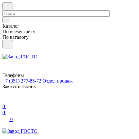
Каталог
По всему сайту
По каталогу
Телефоны
+7 (351) 277-85-72
Отдел продаж
Заказать звонок
0
0
0