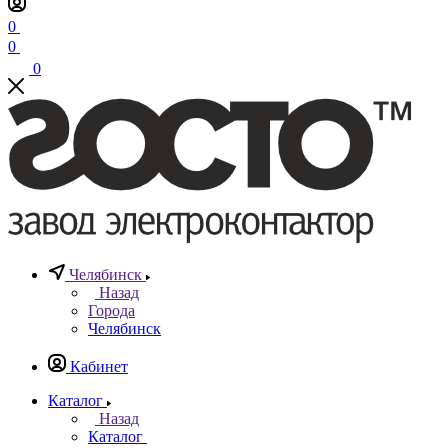
0
0
0
Челябинск
Назад
Города
Челябинск
Кабинет
Каталог
Назад
Каталог