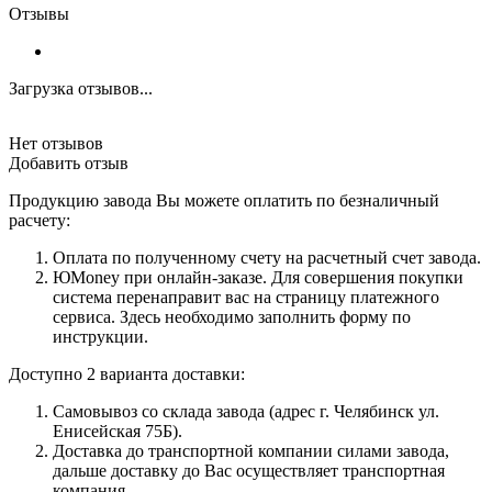
Отзывы
Загрузка отзывов...
Нет отзывов
Добавить отзыв
Продукцию завода Вы можете оплатить по безналичный
расчету:
Оплата по полученному счету на расчетный счет завода.
ЮMoney при онлайн-заказе. Для совершения покупки
система перенаправит вас на страницу платежного
сервиса. Здесь необходимо заполнить форму по
инструкции.
Доступно 2 варианта доставки:
Самовывоз со склада завода (адрес г. Челябинск ул.
Енисейская 75Б).
Доставка до транспортной компании силами завода,
дальше доставку до Вас осуществляет транспортная
компания.