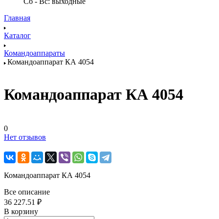
Сб - Вс: выходные
Главная
Каталог
Командоаппараты
Командоаппарат КА 4054
Командоаппарат КА 4054
0
Нет отзывов
Командоаппарат КА 4054
Все описание
36 227.51 ₽
В корзину