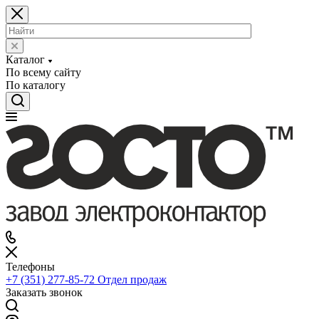
Каталог
По всему сайту
По каталогу
Телефоны
+7 (351) 277-85-72
Отдел продаж
Заказать звонок