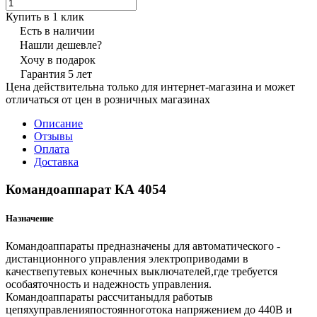
Купить в 1 клик
Есть в наличии
Нашли дешевле?
Хочу в подарок
Гарантия 5 лет
Цена действительна только для интернет-магазина и может
отличаться от цен в розничных магазинах
Описание
Отзывы
Оплата
Доставка
Командоаппарат КА 4054
Назначение
Командоаппараты предназначены для автоматического -
дистанционного управления электроприводами в
качествепутевых конечных выключателей,где требуется
особаяточность и надежность управления.
Командоаппараты рассчитаныдля работыв
цепяхуправленияпостоянноготока напряжением до 440В и