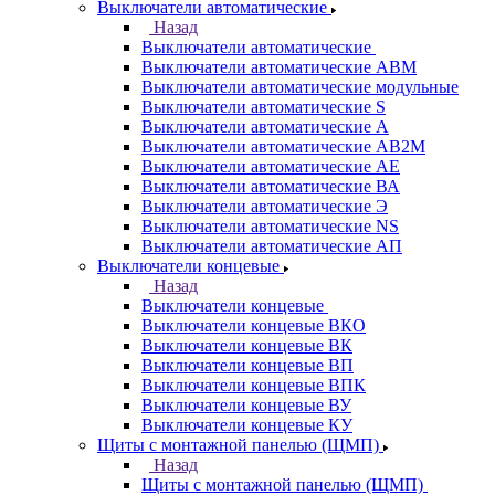
Выключатели автоматические
Назад
Выключатели автоматические
Выключатели автоматические АВМ
Выключатели автоматические модульные
Выключатели автоматические S
Выключатели автоматические А
Выключатели автоматические АВ2М
Выключатели автоматические АЕ
Выключатели автоматические ВА
Выключатели автоматические Э
Выключатели автоматические NS
Выключатели автоматические АП
Выключатели концевые
Назад
Выключатели концевые
Выключатели концевые ВКО
Выключатели концевые ВК
Выключатели концевые ВП
Выключатели концевые ВПК
Выключатели концевые ВУ
Выключатели концевые КУ
Щиты с монтажной панелью (ЩМП)
Назад
Щиты с монтажной панелью (ЩМП)