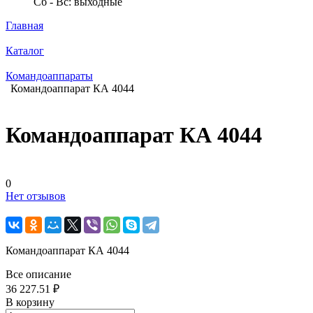
Сб - Вс: выходные
Главная
Каталог
Командоаппараты
Командоаппарат КА 4044
Командоаппарат КА 4044
0
Нет отзывов
Командоаппарат КА 4044
Все описание
36 227.51 ₽
В корзину