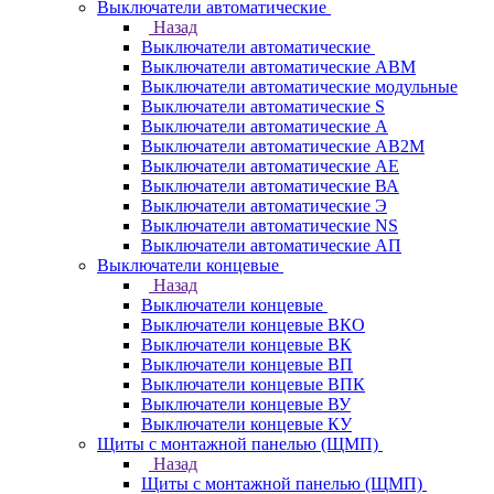
Выключатели автоматические
Назад
Выключатели автоматические
Выключатели автоматические АВМ
Выключатели автоматические модульные
Выключатели автоматические S
Выключатели автоматические А
Выключатели автоматические АВ2М
Выключатели автоматические АЕ
Выключатели автоматические ВА
Выключатели автоматические Э
Выключатели автоматические NS
Выключатели автоматические АП
Выключатели концевые
Назад
Выключатели концевые
Выключатели концевые ВКО
Выключатели концевые ВК
Выключатели концевые ВП
Выключатели концевые ВПК
Выключатели концевые ВУ
Выключатели концевые КУ
Щиты с монтажной панелью (ЩМП)
Назад
Щиты с монтажной панелью (ЩМП)