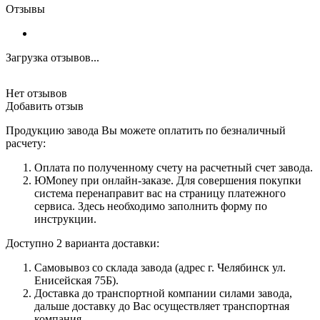
Отзывы
Загрузка отзывов...
Нет отзывов
Добавить отзыв
Продукцию завода Вы можете оплатить по безналичный
расчету:
Оплата по полученному счету на расчетный счет завода.
ЮMoney при онлайн-заказе. Для совершения покупки
система перенаправит вас на страницу платежного
сервиса. Здесь необходимо заполнить форму по
инструкции.
Доступно 2 варианта доставки:
Самовывоз со склада завода (адрес г. Челябинск ул.
Енисейская 75Б).
Доставка до транспортной компании силами завода,
дальше доставку до Вас осуществляет транспортная
компания.