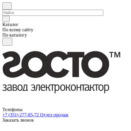
Каталог
По всему сайту
По каталогу
Телефоны
+7 (351) 277-85-72
Отдел продаж
Заказать звонок