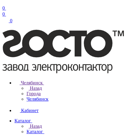
0
0
0
Челябинск
Назад
Города
Челябинск
Кабинет
Каталог
Назад
Каталог