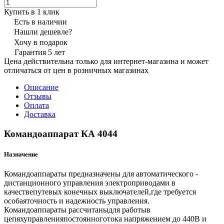
Купить в 1 клик
Есть в наличии
Нашли дешевле?
Хочу в подарок
Гарантия 5 лет
Цена действительна только для интернет-магазина и может
отличаться от цен в розничных магазинах
Описание
Отзывы
Оплата
Доставка
Командоаппарат КА 4044
Назначение
Командоаппараты предназначены для автоматического -
дистанционного управления электроприводами в
качествепутевых конечных выключателей,где требуется
особаяточность и надежность управления.
Командоаппараты рассчитаныдля работыв
цепяхуправленияпостоянноготока напряжением до 440В и