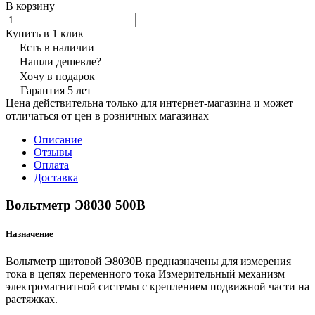
В корзину
Купить в 1 клик
Есть в наличии
Нашли дешевле?
Хочу в подарок
Гарантия 5 лет
Цена действительна только для интернет-магазина и может
отличаться от цен в розничных магазинах
Описание
Отзывы
Оплата
Доставка
Вольтметр Э8030 500В
Назначение
Вольтметр щитовой Э8030В предназначены для измерения
тока в цепях переменного тока Измерительный механизм
электромагнитной системы с креплением подвижной части на
растяжках.