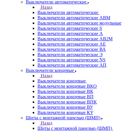
Выключатели автоматические
Назад
Выключатели автоматические
Выключатели автоматические АВМ
Выключатели автоматические модульные
Выключатели автоматические S
Выключатели автоматические А
Выключатели автоматические АВ2М
Выключатели автоматические АЕ
Выключатели автоматические ВА
Выключатели автоматические Э
Выключатели автоматические NS
Выключатели автоматические АП
Выключатели концевые
Назад
Выключатели концевые
Выключатели концевые ВКО
Выключатели концевые ВК
Выключатели концевые ВП
Выключатели концевые ВПК
Выключатели концевые ВУ
Выключатели концевые КУ
Щиты с монтажной панелью (ЩМП)
Назад
Щиты с монтажной панелью (ЩМП)