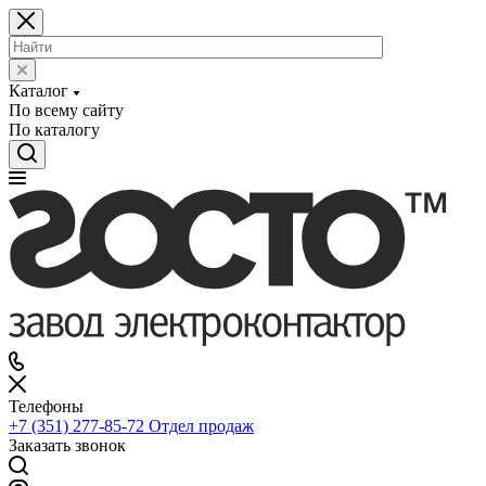
Каталог
По всему сайту
По каталогу
Телефоны
+7 (351) 277-85-72
Отдел продаж
Заказать звонок