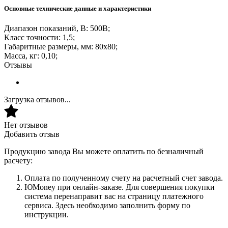
Основные технические данные и характеристики
Диапазон показаний, В: 500В;
Класс точности: 1,5;
Габаритные размеры, мм: 80х80;
Масса, кг: 0,10;
Отзывы
Загрузка отзывов...
Нет отзывов
Добавить отзыв
Продукцию завода Вы можете оплатить по безналичный
расчету:
Оплата по полученному счету на расчетный счет завода.
ЮMoney при онлайн-заказе. Для совершения покупки
система перенаправит вас на страницу платежного
сервиса. Здесь необходимо заполнить форму по
инструкции.