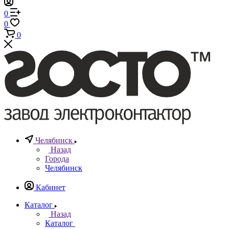
0
0
0
Челябинск
Назад
Города
Челябинск
Кабинет
Каталог
Назад
Каталог