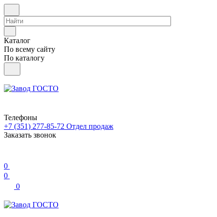
Каталог
По всему сайту
По каталогу
Телефоны
+7 (351) 277-85-72
Отдел продаж
Заказать звонок
0
0
0