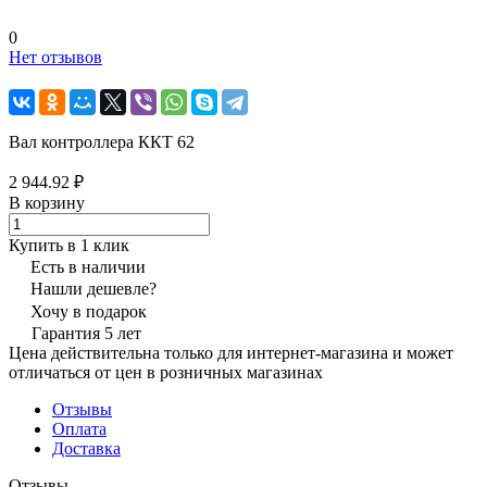
0
Нет отзывов
Вал контроллера ККТ 62
2 944.92 ₽
В корзину
Купить в 1 клик
Есть в наличии
Нашли дешевле?
Хочу в подарок
Гарантия 5 лет
Цена действительна только для интернет-магазина и может
отличаться от цен в розничных магазинах
Отзывы
Оплата
Доставка
Отзывы