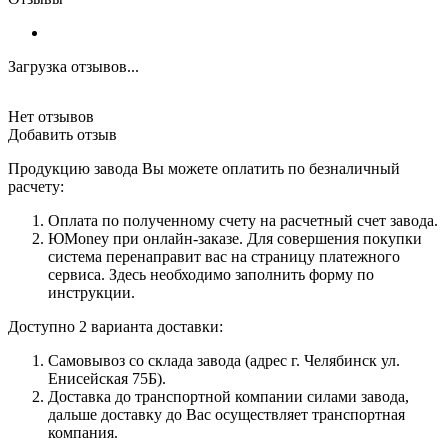
Загрузка отзывов...
Нет отзывов
Добавить отзыв
Продукцию завода Вы можете оплатить по безналичный
расчету:
Оплата по полученному счету на расчетный счет завода.
ЮMoney при онлайн-заказе. Для совершения покупки
система перенаправит вас на страницу платежного
сервиса. Здесь необходимо заполнить форму по
инструкции.
Доступно 2 варианта доставки:
Самовывоз со склада завода (адрес г. Челябинск ул.
Енисейская 75Б).
Доставка до транспортной компании силами завода,
дальше доставку до Вас осуществляет транспортная
компания.