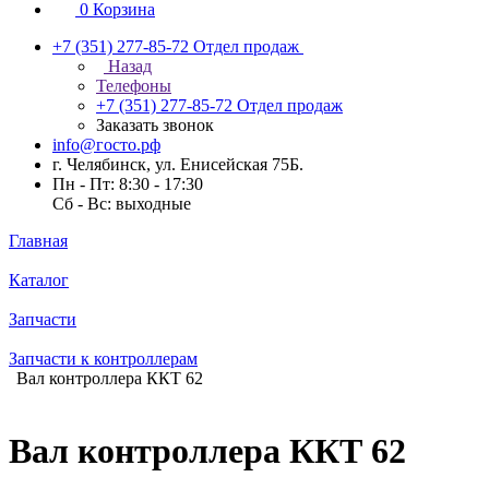
0
Корзина
+7 (351) 277-85-72
Отдел продаж
Назад
Телефоны
+7 (351) 277-85-72
Отдел продаж
Заказать звонок
info@госто.рф
г. Челябинск, ул. Енисейская 75Б.
Пн - Пт: 8:30 - 17:30
Сб - Вс: выходные
Главная
Каталог
Запчасти
Запчасти к контроллерам
Вал контроллера ККТ 62
Вал контроллера ККТ 62