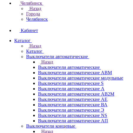
Челябинск
Назад
Города
Челябинск
Кабинет
Каталог
Назад
Каталог
Выключатели автоматические
Назад
Выключатели автоматические
Выключатели автоматические АВМ
Выключатели автоматические модульные
Выключатели автоматические S
Выключатели автоматические А
Выключатели автоматические АВ2М
Выключатели автоматические АЕ
Выключатели автоматические ВА
Выключатели автоматические Э
Выключатели автоматические NS
Выключатели автоматические АП
Выключатели концевые
Назад