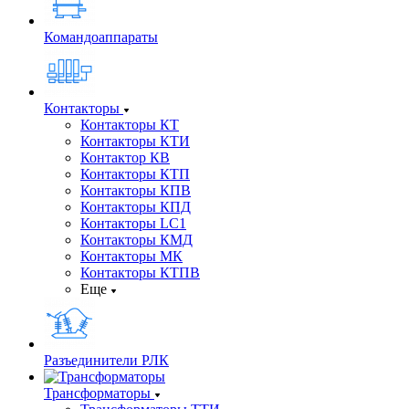
Командоаппараты
Контакторы
Контакторы КТ
Контакторы КТИ
Контактор КВ
Контакторы КТП
Контакторы КПВ
Контакторы КПД
Контакторы LC1
Контакторы КМД
Контакторы МК
Контакторы КТПВ
Еще
Разъединители РЛК
Трансформаторы