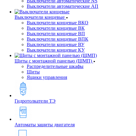
Выключатели автоматические NS
Выключатели автоматические АП
Выключатели концевые
Выключатели концевые ВКО
Выключатели концевые ВК
Выключатели концевые ВП
Выключатели концевые ВПК
Выключатели концевые ВУ
Выключатели концевые КУ
Щиты с монтажной панелью (ЩМП)
Распределительные шкафы
Щиты
Ящики управления
Гидротолкатели ТЭ
Автоматы защиты двигателя