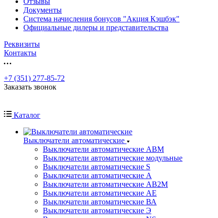
Отзывы
Документы
Система начисления бонусов "Акция Кэшбэк"
Официальные дилеры и представительства
Реквизиты
Контакты
+7 (351) 277-85-72
Заказать звонок
Каталог
Выключатели автоматические
Выключатели автоматические АВМ
Выключатели автоматические модульные
Выключатели автоматические S
Выключатели автоматические А
Выключатели автоматические АВ2М
Выключатели автоматические АЕ
Выключатели автоматические ВА
Выключатели автоматические Э