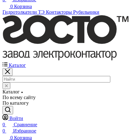
0
Корзина
Гидротолкатели ТЭ
Контакторы
Рубильники
Каталог
Каталог
По всему сайту
По каталогу
Войти
0
Сравнение
0
Избранное
0
Корзина