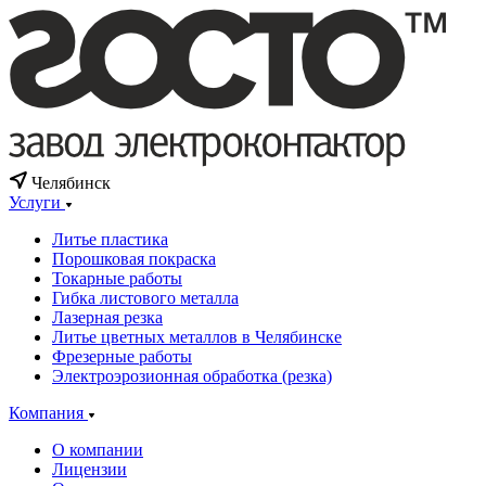
Челябинск
Услуги
Литье пластика
Порошковая покраска
Токарные работы
Гибка листового металла
Лазерная резка
Литье цветных металлов в Челябинске
Фрезерные работы
Электроэрозионная обработка (резка)
Компания
О компании
Лицензии