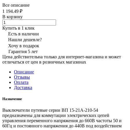
Все описание
1 194.49 ₽
В корзину
Купить в 1 клик
Есть в наличии
Нашли дешевле?
Хочу в подарок
Гарантия 5 лет
Цена действительна только для интернет-магазина и может
отличаться от цен в розничных магазинах
Описание
Отзывы
Оплата
Доставка
Назначение
Выключатели путевые серии ВП 15-21А-210-54
предназначены для коммутации электрических цепей
управления переменного напряжения до 660В частоты 50 и
60Гц и постоянного напряжения до 440В под воздействием