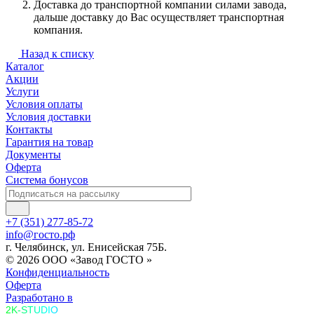
Доставка до транспортной компании силами завода,
дальше доставку до Вас осуществляет транспортная
компания.
Назад к списку
Каталог
Акции
Услуги
Условия оплаты
Условия доставки
Контакты
Гарантия на товар
Документы
Оферта
Система бонусов
+7 (351) 277-85-72
info@госто.рф
г. Челябинск, ул. Енисейская 75Б.
© 2026 ООО «Завод ГОСТО »
Конфиденциальность
Оферта
Разработано в
2K-STUDIO