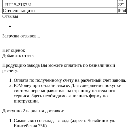
ВП15-21Б231
22°
Степень защиты
IP54
Отзывы
Загрузка отзывов...
Нет оценок
Добавить отзыв
Продукцию завода Вы можете оплатить по безналичный
расчету:
Оплата по полученному счету на расчетный счет завода.
ЮMoney при онлайн-заказе. Для совершения покупки
система перенаправит вас на страницу платежного
сервиса. Здесь необходимо заполнить форму по
инструкции.
Доступно 2 варианта доставки:
Самовывоз со склада завода (адрес г. Челябинск ул.
Енисейская 75Б).