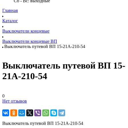
Сб - Вс: выходные
Главная
Каталог
Выключатели концевые
Выключатели концевые ВП
Выключатель путевой ВП 15-21А-210-54
Выключатель путевой ВП 15-
21А-210-54
0
Нет отзывов
Выключатель путевой ВП 15-21А-210-54