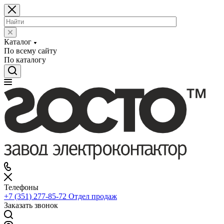
Каталог
По всему сайту
По каталогу
Телефоны
+7 (351) 277-85-72
Отдел продаж
Заказать звонок