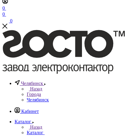
0
0
0
Челябинск
Назад
Города
Челябинск
Кабинет
Каталог
Назад
Каталог