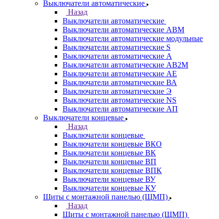
Выключатели автоматические
Назад
Выключатели автоматические
Выключатели автоматические АВМ
Выключатели автоматические модульные
Выключатели автоматические S
Выключатели автоматические А
Выключатели автоматические АВ2М
Выключатели автоматические АЕ
Выключатели автоматические ВА
Выключатели автоматические Э
Выключатели автоматические NS
Выключатели автоматические АП
Выключатели концевые
Назад
Выключатели концевые
Выключатели концевые ВКО
Выключатели концевые ВК
Выключатели концевые ВП
Выключатели концевые ВПК
Выключатели концевые ВУ
Выключатели концевые КУ
Щиты с монтажной панелью (ЩМП)
Назад
Щиты с монтажной панелью (ЩМП)