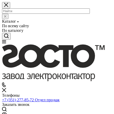
Каталог
По всему сайту
По каталогу
Телефоны
+7 (351) 277-85-72
Отдел продаж
Заказать звонок