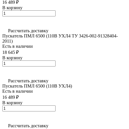
16 489 ₽
В корзину
Рассчитать доставку
Пускатель ПМЛ 6500 (110В УХЛ4 ТУ 3426-002-91328404-
2011)
Есть в наличии
18 645 ₽
В корзину
Рассчитать доставку
Пускатель ПМЛ 6500 (110В УХЛ4)
Есть в наличии
16 489 ₽
В корзину
Рассчитать доставку