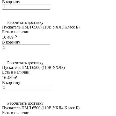
В корзину
Рассчитать доставку
Пускатель ПМЛ 6500 (110В УХЛ3 Класс Б)
Есть в наличии
16 489 ₽
В корзину
Рассчитать доставку
Пускатель ПМЛ 6500 (110В УХЛ3)
Есть в наличии
16 489 ₽
В корзину
Рассчитать доставку
Пускатель ПМЛ 6500 (110В УХЛ4 Класс Б)
Есть в наличии