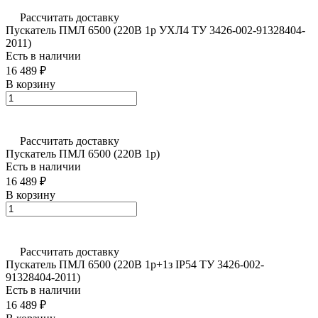
Рассчитать доставку
Пускатель ПМЛ 6500 (220В 1р УХЛ4 ТУ 3426-002-91328404-
2011)
Есть в наличии
16 489 ₽
В корзину
Рассчитать доставку
Пускатель ПМЛ 6500 (220В 1р)
Есть в наличии
16 489 ₽
В корзину
Рассчитать доставку
Пускатель ПМЛ 6500 (220В 1р+1з IP54 ТУ 3426-002-
91328404-2011)
Есть в наличии
16 489 ₽