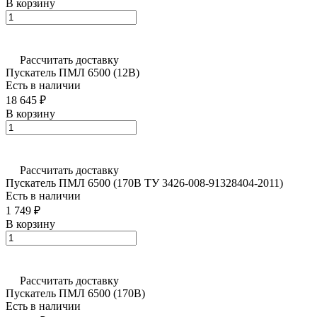
В корзину
Рассчитать доставку
Пускатель ПМЛ 6500 (12В)
Есть в наличии
18 645 ₽
В корзину
Рассчитать доставку
Пускатель ПМЛ 6500 (170В ТУ 3426-008-91328404-2011)
Есть в наличии
1 749 ₽
В корзину
Рассчитать доставку
Пускатель ПМЛ 6500 (170В)
Есть в наличии