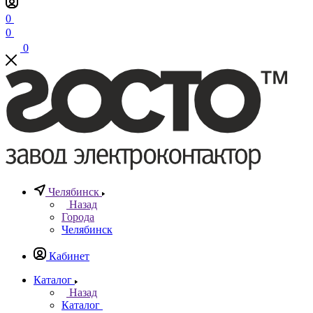
0
0
0
Челябинск
Назад
Города
Челябинск
Кабинет
Каталог
Назад
Каталог