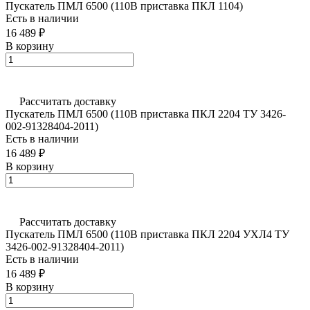
Пускатель ПМЛ 6500 (110В приставка ПКЛ 1104)
Есть в наличии
16 489 ₽
В корзину
Рассчитать доставку
Пускатель ПМЛ 6500 (110В приставка ПКЛ 2204 ТУ 3426-
002-91328404-2011)
Есть в наличии
16 489 ₽
В корзину
Рассчитать доставку
Пускатель ПМЛ 6500 (110В приставка ПКЛ 2204 УХЛ4 ТУ
3426-002-91328404-2011)
Есть в наличии
16 489 ₽
В корзину