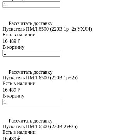
Рассчитать доставку
Пускатель ПМЛ 6500 (220В 1р+2з УХЛ4)
Есть в наличии
16 489 ₽
В корзину
Рассчитать доставку
Пускатель ПМЛ 6500 (220В 1р+2з)
Есть в наличии
16 489 ₽
В корзину
Рассчитать доставку
Пускатель ПМЛ 6500 (220В 2з+3р)
Есть в наличии
16 489 ₽