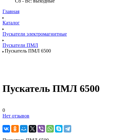
Сб - Вс: выходные
Главная
Каталог
Пускатели электромагнитные
Пускатели ПМЛ
Пускатель ПМЛ 6500
Пускатель ПМЛ 6500
0
Нет отзывов