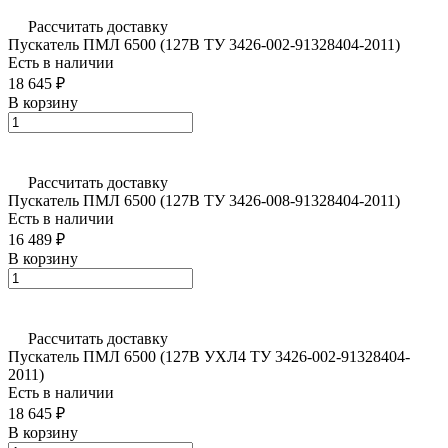
Рассчитать доставку
Пускатель ПМЛ 6500 (127В ТУ 3426-002-91328404-2011)
Есть в наличии
18 645 ₽
В корзину
Рассчитать доставку
Пускатель ПМЛ 6500 (127В ТУ 3426-008-91328404-2011)
Есть в наличии
16 489 ₽
В корзину
Рассчитать доставку
Пускатель ПМЛ 6500 (127В УХЛ4 ТУ 3426-002-91328404-
2011)
Есть в наличии
18 645 ₽
В корзину