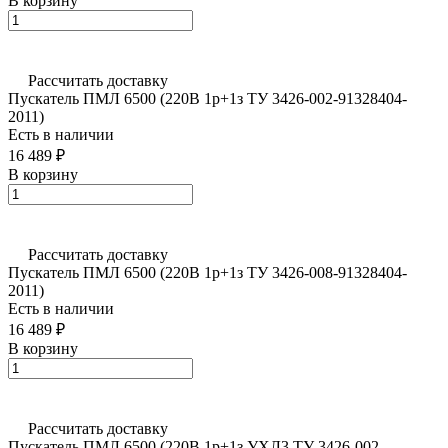
В корзину
Рассчитать доставку
Пускатель ПМЛ 6500 (220В 1р+1з ТУ 3426-002-91328404-
2011)
Есть в наличии
16 489 ₽
В корзину
Рассчитать доставку
Пускатель ПМЛ 6500 (220В 1р+1з ТУ 3426-008-91328404-
2011)
Есть в наличии
16 489 ₽
В корзину
Рассчитать доставку
Пускатель ПМЛ 6500 (220В 1р+1з УХЛ3 ТУ 3426-002-