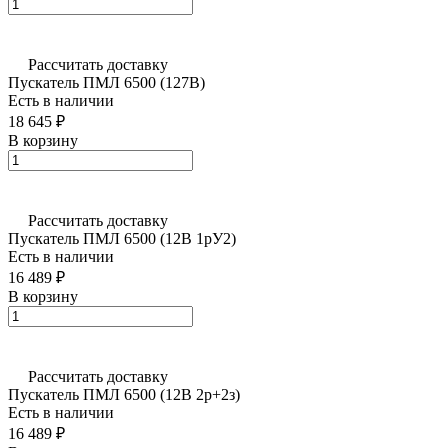
Рассчитать доставку
Пускатель ПМЛ 6500 (127В)
Есть в наличии
18 645 ₽
В корзину
Рассчитать доставку
Пускатель ПМЛ 6500 (12В 1рУ2)
Есть в наличии
16 489 ₽
В корзину
Рассчитать доставку
Пускатель ПМЛ 6500 (12В 2р+2з)
Есть в наличии
16 489 ₽