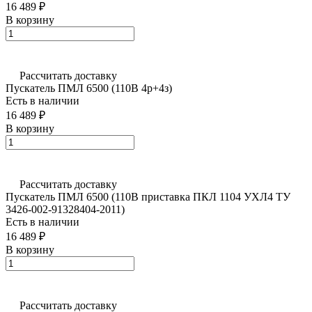
16 489 ₽
В корзину
Рассчитать доставку
Пускатель ПМЛ 6500 (110В 4р+4з)
Есть в наличии
16 489 ₽
В корзину
Рассчитать доставку
Пускатель ПМЛ 6500 (110В приставка ПКЛ 1104 УХЛ4 ТУ
3426-002-91328404-2011)
Есть в наличии
16 489 ₽
В корзину
Рассчитать доставку