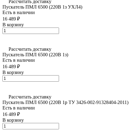
Рассчитать доставку
Пускатель ПМЛ 6500 (220В 1з УХЛ4)
Есть в наличии
16 489 ₽
В корзину
Рассчитать доставку
Пускатель ПМЛ 6500 (220В 1з)
Есть в наличии
16 489 ₽
В корзину
Рассчитать доставку
Пускатель ПМЛ 6500 (220В 1р ТУ 3426-002-91328404-2011)
Есть в наличии
16 489 ₽
В корзину