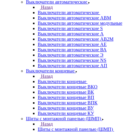
Выключатели автоматические
Назад
Выключатели автоматические
Выключатели автоматические АВМ
Выключатели автоматические модульные
Выключатели автоматические S
Выключатели автоматические А
Выключатели автоматические АВ2М
Выключатели автоматические АЕ
Выключатели автоматические ВА
Выключатели автоматические Э
Выключатели автоматические NS
Выключатели автоматические АП
Выключатели концевые
Назад
Выключатели концевые
Выключатели концевые ВКО
Выключатели концевые ВК
Выключатели концевые ВП
Выключатели концевые ВПК
Выключатели концевые ВУ
Выключатели концевые КУ
Щиты с монтажной панелью (ЩМП)
Назад
Щиты с монтажной панелью (ЩМП)