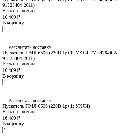
91328404-2011)
Есть в наличии
16 489 ₽
В корзину
Рассчитать доставку
Пускатель ПМЛ 6500 (220В 1р+1з УХЛ4 ТУ 3426-002-
91328404-2011)
Есть в наличии
16 489 ₽
В корзину
Рассчитать доставку
Пускатель ПМЛ 6500 (220В 1р+1з УХЛ4)
Есть в наличии
16 489 ₽
В корзину