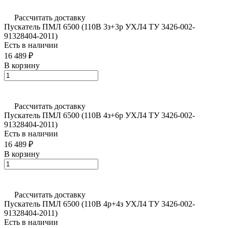
Рассчитать доставку
Пускатель ПМЛ 6500 (110В 3з+3р УХЛ4 ТУ 3426-002-
91328404-2011)
Есть в наличии
16 489 ₽
В корзину
Рассчитать доставку
Пускатель ПМЛ 6500 (110В 4з+6р УХЛ4 ТУ 3426-002-
91328404-2011)
Есть в наличии
16 489 ₽
В корзину
Рассчитать доставку
Пускатель ПМЛ 6500 (110В 4р+4з УХЛ4 ТУ 3426-002-
91328404-2011)
Есть в наличии