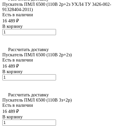
Пускатель ПМЛ 6500 (110В 2р+2з УХЛ4 ТУ 3426-002-
91328404-2011)
Есть в наличии
16 489 ₽
В корзину
Рассчитать доставку
Пускатель ПМЛ 6500 (110В 2р+2з)
Есть в наличии
16 489 ₽
В корзину
Рассчитать доставку
Пускатель ПМЛ 6500 (110В 3з+2р)
Есть в наличии
16 489 ₽
В корзину