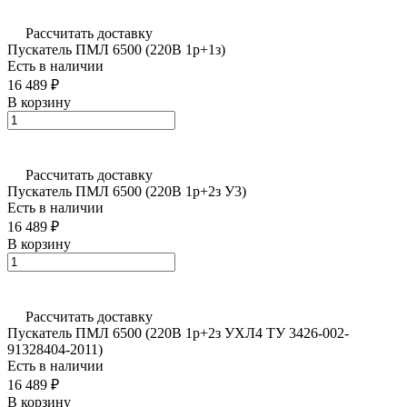
Рассчитать доставку
Пускатель ПМЛ 6500 (220В 1р+1з)
Есть в наличии
16 489 ₽
В корзину
Рассчитать доставку
Пускатель ПМЛ 6500 (220В 1р+2з У3)
Есть в наличии
16 489 ₽
В корзину
Рассчитать доставку
Пускатель ПМЛ 6500 (220В 1р+2з УХЛ4 ТУ 3426-002-
91328404-2011)
Есть в наличии
16 489 ₽
В корзину