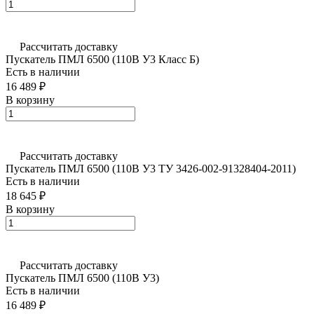
Рассчитать доставку
Пускатель ПМЛ 6500 (110В У3 Класс Б)
Есть в наличии
16 489 ₽
В корзину
Рассчитать доставку
Пускатель ПМЛ 6500 (110В У3 ТУ 3426-002-91328404-2011)
Есть в наличии
18 645 ₽
В корзину
Рассчитать доставку
Пускатель ПМЛ 6500 (110В У3)
Есть в наличии
16 489 ₽