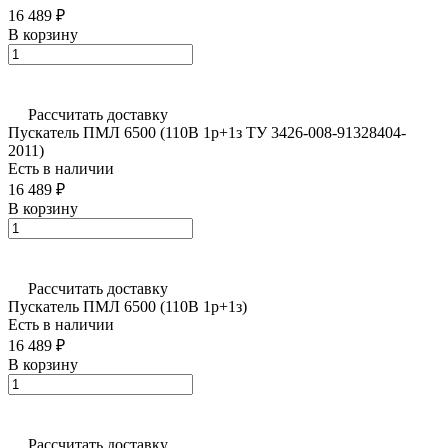
16 489 ₽
В корзину
Рассчитать доставку
Пускатель ПМЛ 6500 (110В 1р+1з ТУ 3426-008-91328404-
2011)
Есть в наличии
16 489 ₽
В корзину
Рассчитать доставку
Пускатель ПМЛ 6500 (110В 1р+1з)
Есть в наличии
16 489 ₽
В корзину
Рассчитать доставку