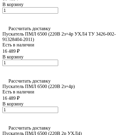
В корзину
Рассчитать доставку
Пускатель ПМЛ 6500 (220В 2з+4р УХЛ4 ТУ 3426-002-
91328404-2011)
Есть в наличии
16 489 ₽
В корзину
Рассчитать доставку
Пускатель ПМЛ 6500 (220В 2з+4р)
Есть в наличии
16 489 ₽
В корзину
Рассчитать доставку
Пускатель ПМЛ 6500 (220В 2р УХЛ4)