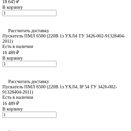
18 645 ₽
В корзину
Рассчитать доставку
Пускатель ПМЛ 6500 (220В 1з УХЛ4 ТУ 3426-002-91328404-
2011)
Есть в наличии
16 489 ₽
В корзину
Рассчитать доставку
Пускатель ПМЛ 6500 (220В 1з УХЛ4, IP 54 ТУ 3426-002-
91328404-2011)
Есть в наличии
16 489 ₽
В корзину