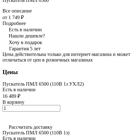
Пускатель ПМЛ 6500
Все описание
от 1 749 ₽
Подробнее
Есть в наличии
Нашли дешевле?
Хочу в подарок
Гарантия 5 лет
Цена действительна только для интернет-магазина и может
отличаться от цен в розничных магазинах
Цены
Пускатель ПМЛ 6500 (110В 1з УХЛ2)
Есть в наличии
16 489 ₽
В корзину
Рассчитать доставку
Пускатель ПМЛ 6500 (110В 1з)
Есть в наличии