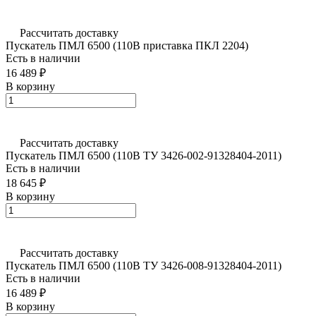
Рассчитать доставку
Пускатель ПМЛ 6500 (110В приставка ПКЛ 2204)
Есть в наличии
16 489 ₽
В корзину
Рассчитать доставку
Пускатель ПМЛ 6500 (110В ТУ 3426-002-91328404-2011)
Есть в наличии
18 645 ₽
В корзину
Рассчитать доставку
Пускатель ПМЛ 6500 (110В ТУ 3426-008-91328404-2011)
Есть в наличии
16 489 ₽
В корзину