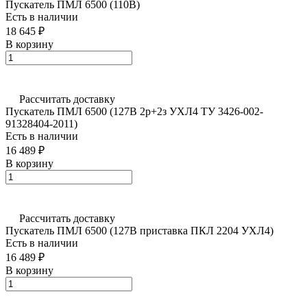
Пускатель ПМЛ 6500 (110В)
Есть в наличии
18 645 ₽
В корзину
Рассчитать доставку
Пускатель ПМЛ 6500 (127В 2р+2з УХЛ4 ТУ 3426-002-
91328404-2011)
Есть в наличии
16 489 ₽
В корзину
Рассчитать доставку
Пускатель ПМЛ 6500 (127В приставка ПКЛ 2204 УХЛ4)
Есть в наличии
16 489 ₽
В корзину