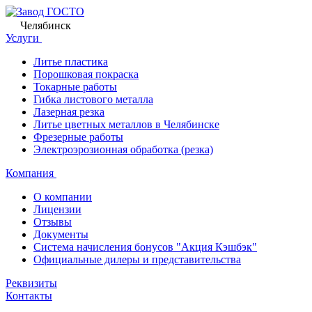
Челябинск
Услуги
Литье пластика
Порошковая покраска
Токарные работы
Гибка листового металла
Лазерная резка
Литье цветных металлов в Челябинске
Фрезерные работы
Электроэрозионная обработка (резка)
Компания
О компании
Лицензии
Отзывы
Документы
Система начисления бонусов "Акция Кэшбэк"
Официальные дилеры и представительства
Реквизиты
Контакты