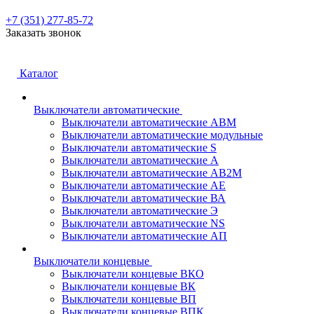
+7 (351) 277-85-72
Заказать звонок
Каталог
Выключатели автоматические
Выключатели автоматические АВМ
Выключатели автоматические модульные
Выключатели автоматические S
Выключатели автоматические А
Выключатели автоматические АВ2М
Выключатели автоматические АЕ
Выключатели автоматические ВА
Выключатели автоматические Э
Выключатели автоматические NS
Выключатели автоматические АП
Выключатели концевые
Выключатели концевые ВКО
Выключатели концевые ВК
Выключатели концевые ВП
Выключатели концевые ВПК