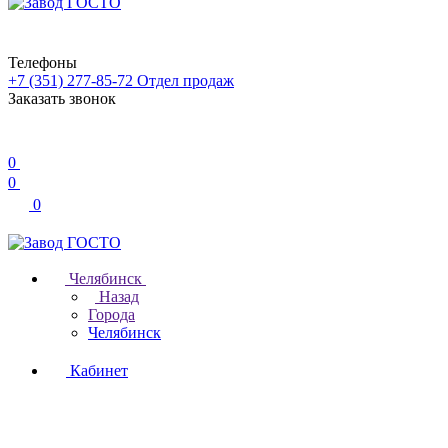
Телефоны
+7 (351) 277-85-72
Отдел продаж
Заказать звонок
0
0
0
Челябинск
Назад
Города
Челябинск
Кабинет