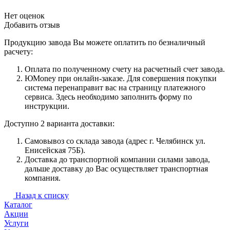
Нет оценок
Добавить отзыв
Продукцию завода Вы можете оплатить по безналичный
расчету:
Оплата по полученному счету на расчетный счет завода.
ЮMoney при онлайн-заказе. Для совершения покупки
система перенаправит вас на страницу платежного
сервиса. Здесь необходимо заполнить форму по
инструкции.
Доступно 2 варианта доставки:
Самовывоз со склада завода (адрес г. Челябинск ул.
Енисейская 75Б).
Доставка до транспортной компании силами завода,
дальше доставку до Вас осуществляет транспортная
компания.
Назад к списку
Каталог
Акции
Услуги