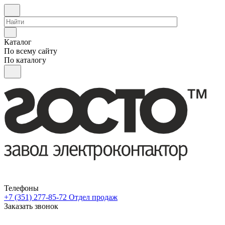
Каталог
По всему сайту
По каталогу
Телефоны
+7 (351) 277-85-72
Отдел продаж
Заказать звонок