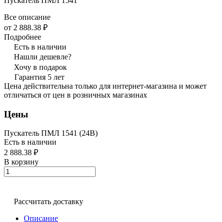
Пускатель ПМЛ 1541
Все описание
от 2 888.38 ₽
Подробнее
Есть в наличии
Нашли дешевле?
Хочу в подарок
Гарантия 5 лет
Цена действительна только для интернет-магазина и может
отличаться от цен в розничных магазинах
Цены
Пускатель ПМЛ 1541 (24В)
Есть в наличии
2 888.38 ₽
В корзину
Рассчитать доставку
Описание