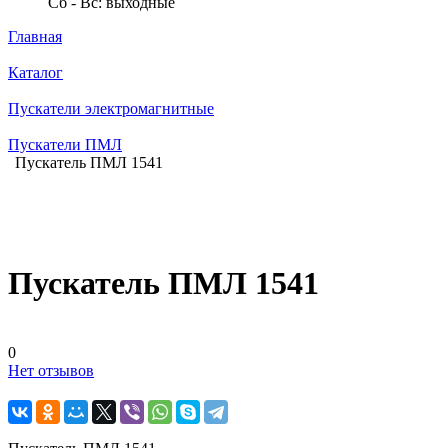
Сб - Вс: выходные
Главная
Каталог
Пускатели электромагнитные
Пускатели ПМЛ
Пускатель ПМЛ 1541
Пускатель ПМЛ 1541
0
Нет отзывов