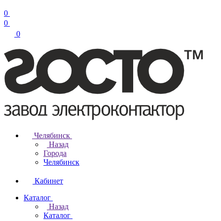
0
0
0
Челябинск
Назад
Города
Челябинск
Кабинет
Каталог
Назад
Каталог