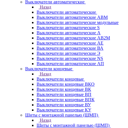
Выключатели автоматические
Назад
Выключатели автоматические
Выключатели автоматические АВМ
Выключатели автоматические модульные
Выключатели автоматические S
Выключатели автоматические А
Выключатели автоматические АВ2М
Выключатели автоматические АЕ
Выключатели автоматические ВА
Выключатели автоматические Э
Выключатели автоматические NS
Выключатели автоматические АП
Выключатели концевые
Назад
Выключатели концевые
Выключатели концевые ВКО
Выключатели концевые ВК
Выключатели концевые ВП
Выключатели концевые ВПК
Выключатели концевые ВУ
Выключатели концевые КУ
Щиты с монтажной панелью (ЩМП)
Назад
Щиты с монтажной панелью (ЩМП)