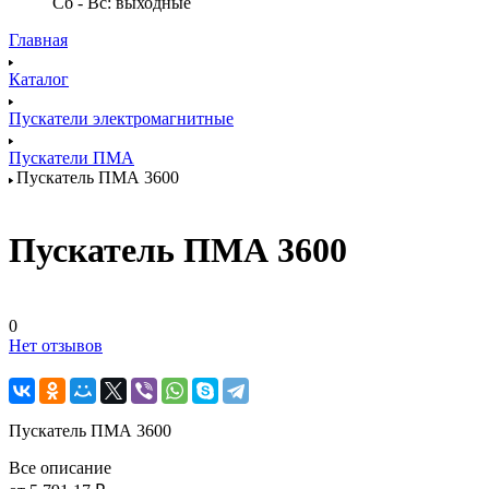
Сб - Вс: выходные
Главная
Каталог
Пускатели электромагнитные
Пускатели ПМА
Пускатель ПМА 3600
Пускатель ПМА 3600
0
Нет отзывов
Пускатель ПМА 3600
Все описание