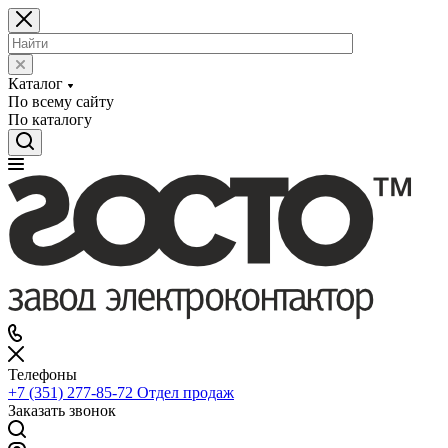
Каталог
По всему сайту
По каталогу
Телефоны
+7 (351) 277-85-72
Отдел продаж
Заказать звонок