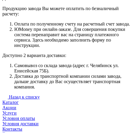
Продукцию завода Вы можете оплатить по безналичный
расчету:
Оплата по полученному счету на расчетный счет завода.
ЮMoney при онлайн-заказе. Для совершения покупки
система перенаправит вас на страницу платежного
сервиса. Здесь необходимо заполнить форму по
инструкции.
Доступно 2 варианта доставки:
Самовывоз со склада завода (адрес г. Челябинск ул.
Енисейская 75Б).
Доставка до транспортной компании силами завода,
дальше доставку до Вас осуществляет транспортная
компания.
Назад к списку
Каталог
Акции
Услуги
Условия оплаты
Условия доставки
Контакты