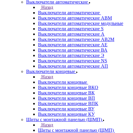
Выключатели автоматические
Назад
Выключатели автоматические
Выключатели автоматические АВМ
Выключатели автоматические модульные
Выключатели автоматические S
Выключатели автоматические А
Выключатели автоматические АВ2М
Выключатели автоматические АЕ
Выключатели автоматические ВА
Выключатели автоматические Э
Выключатели автоматические NS
Выключатели автоматические АП
Выключатели концевые
Назад
Выключатели концевые
Выключатели концевые ВКО
Выключатели концевые ВК
Выключатели концевые ВП
Выключатели концевые ВПК
Выключатели концевые ВУ
Выключатели концевые КУ
Щиты с монтажной панелью (ЩМП)
Назад
Щиты с монтажной панелью (ЩМП)