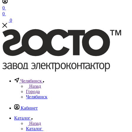
0
0
0
Челябинск
Назад
Города
Челябинск
Кабинет
Каталог
Назад
Каталог