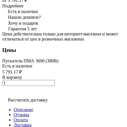
от 5 791.17 ₽
Подробнее
Есть в наличии
Нашли дешевле?
Хочу в подарок
Гарантия 5 лет
Цена действительна только для интернет-магазина и может
отличаться от цен в розничных магазинах
Цены
Пускатель ПМА 3600 (380В)
Есть в наличии
5 791.17 ₽
В корзину
Рассчитать доставку
Описание
Отзывы
Оплата
Доставка