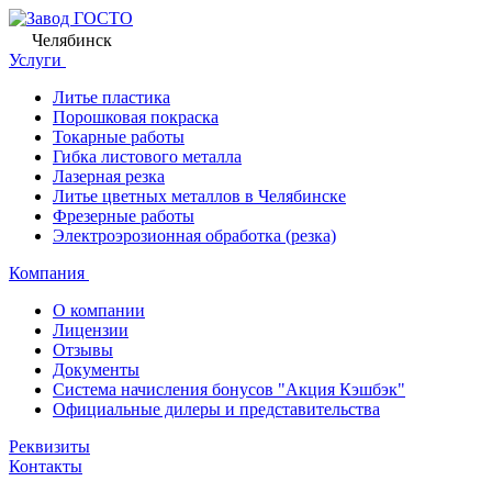
Челябинск
Услуги
Литье пластика
Порошковая покраска
Токарные работы
Гибка листового металла
Лазерная резка
Литье цветных металлов в Челябинске
Фрезерные работы
Электроэрозионная обработка (резка)
Компания
О компании
Лицензии
Отзывы
Документы
Система начисления бонусов "Акция Кэшбэк"
Официальные дилеры и представительства
Реквизиты
Контакты