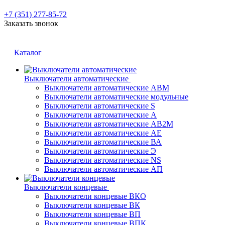
+7 (351) 277-85-72
Заказать звонок
Каталог
Выключатели автоматические
Выключатели автоматические АВМ
Выключатели автоматические модульные
Выключатели автоматические S
Выключатели автоматические А
Выключатели автоматические АВ2М
Выключатели автоматические АЕ
Выключатели автоматические ВА
Выключатели автоматические Э
Выключатели автоматические NS
Выключатели автоматические АП
Выключатели концевые
Выключатели концевые ВКО
Выключатели концевые ВК
Выключатели концевые ВП
Выключатели концевые ВПК