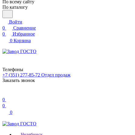
По всему сайту
По каталогу
Войти
0
Сравнение
0
Избранное
0
Корзина
Телефоны
+7 (351) 277-85-72
Отдел продаж
Заказать звонок
0
0
0
Челябинск