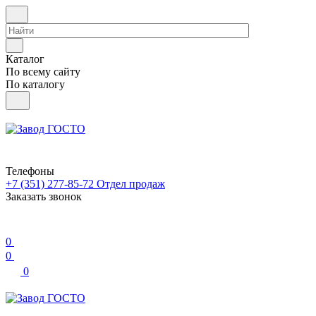
Каталог
По всему сайту
По каталогу
Телефоны
+7 (351) 277-85-72
Отдел продаж
Заказать звонок
0
0
0