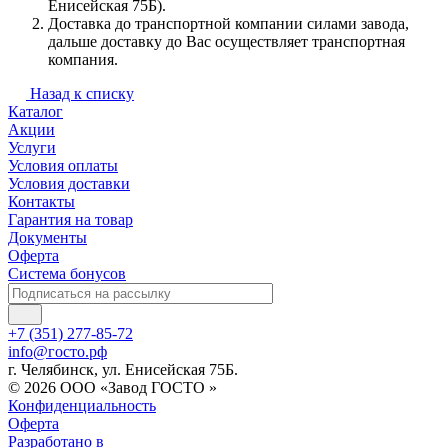
Енисейская 75Б).
Доставка до транспортной компании силами завода,
дальше доставку до Вас осуществляет транспортная
компания.
Назад к списку
Каталог
Акции
Услуги
Условия оплаты
Условия доставки
Контакты
Гарантия на товар
Документы
Оферта
Система бонусов
+7 (351) 277-85-72
info@госто.рф
г. Челябинск, ул. Енисейская 75Б.
© 2026 ООО «Завод ГОСТО »
Конфиденциальность
Оферта
Разработано в