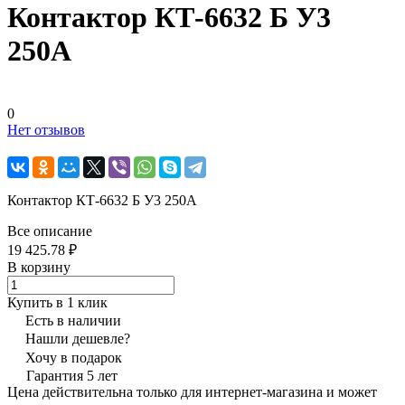
Контактор КТ-6632 Б У3
250А
0
Нет отзывов
Контактор КТ-6632 Б У3 250А
Все описание
19 425.78 ₽
В корзину
Купить в 1 клик
Есть в наличии
Нашли дешевле?
Хочу в подарок
Гарантия 5 лет
Цена действительна только для интернет-магазина и может