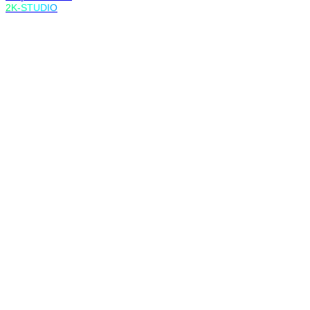
2K-STUDIO