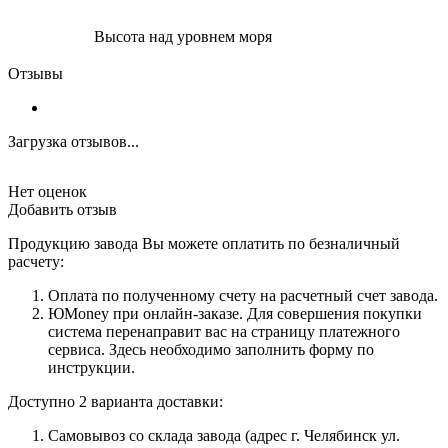
Высота над уровнем моря
Отзывы
Загрузка отзывов...
Нет оценок
Добавить отзыв
Продукцию завода Вы можете оплатить по безналичный
расчету:
Оплата по полученному счету на расчетный счет завода.
ЮMoney при онлайн-заказе. Для совершения покупки
система перенаправит вас на страницу платежного
сервиса. Здесь необходимо заполнить форму по
инструкции.
Доступно 2 варианта доставки:
Самовывоз со склада завода (адрес г. Челябинск ул.