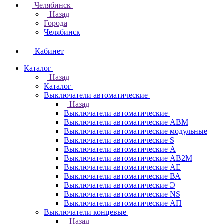
Челябинск
Назад
Города
Челябинск
Кабинет
Каталог
Назад
Каталог
Выключатели автоматические
Назад
Выключатели автоматические
Выключатели автоматические АВМ
Выключатели автоматические модульные
Выключатели автоматические S
Выключатели автоматические А
Выключатели автоматические АВ2М
Выключатели автоматические АЕ
Выключатели автоматические ВА
Выключатели автоматические Э
Выключатели автоматические NS
Выключатели автоматические АП
Выключатели концевые
Назад