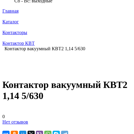
Сб - Вс: выходные
Главная
Каталог
Контакторы
Контактор КВТ
Контактор вакуумный КВТ2 1,14 5/630
Контактор вакуумный КВТ2
1,14 5/630
0
Нет отзывов