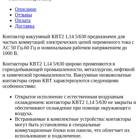
Описание
Отзывы
Оплата
Доставка
Контактор вакуумный КВТ2 1,14 5/630 предназначен для
частых коммутаций электрических цепей переменного тока с
AC 50 Гц-60 Гц и номинальным рабочим напряжением до
1000 В.
Контакторы КВТ2 1,14 5/630 широко применяются в
горнодобывающей промышленности, металлургии, нефтяной
и химической промышленности. Вакуумные низковольтные
контакторы серии КВТ характеризуются следующими
особенностями:
Открытое исполнение с естественным воздушным
охлаждением: контакторы КВТ2 1,14 5/630 не закрыты и
обеспечивают охлаждение при помощи окружающего
воздуха.
Встраиваемые в комплектные устройства: контакторы
могут быть установлены в специальные
коммутационные блоки или панели, что облегчает их
использование и подключение.