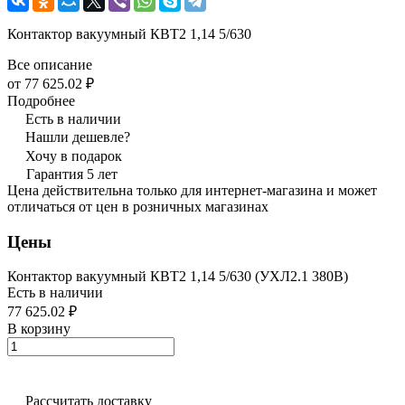
Контактор вакуумный КВТ2 1,14 5/630
Все описание
от 77 625.02 ₽
Подробнее
Есть в наличии
Нашли дешевле?
Хочу в подарок
Гарантия 5 лет
Цена действительна только для интернет-магазина и может
отличаться от цен в розничных магазинах
Цены
Контактор вакуумный КВТ2 1,14 5/630 (УХЛ2.1 380В)
Есть в наличии
77 625.02 ₽
В корзину
Рассчитать доставку