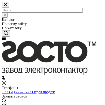
Каталог
По всему сайту
По каталогу
Телефоны
+7 (351) 277-85-72
Отдел продаж
Заказать звонок