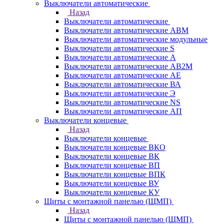
Выключатели автоматические
Назад
Выключатели автоматические
Выключатели автоматические АВМ
Выключатели автоматические модульные
Выключатели автоматические S
Выключатели автоматические А
Выключатели автоматические АВ2М
Выключатели автоматические АЕ
Выключатели автоматические ВА
Выключатели автоматические Э
Выключатели автоматические NS
Выключатели автоматические АП
Выключатели концевые
Назад
Выключатели концевые
Выключатели концевые ВКО
Выключатели концевые ВК
Выключатели концевые ВП
Выключатели концевые ВПК
Выключатели концевые ВУ
Выключатели концевые КУ
Щиты с монтажной панелью (ЩМП)
Назад
Щиты с монтажной панелью (ЩМП)