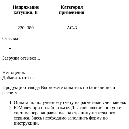
Напряжение
Категория
катушки, В
применения
220, 380
АС-З
Отзывы
Загрузка отзывов...
Нет оценок
Добавить отзыв
Продукцию завода Вы можете оплатить по безналичный
расчету:
Оплата по полученному счету на расчетный счет завода.
ЮMoney при онлайн-заказе. Для совершения покупки
система перенаправит вас на страницу платежного
сервиса. Здесь необходимо заполнить форму по
инструкции.