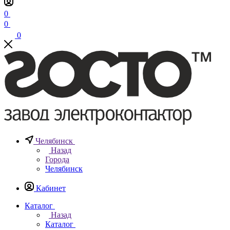
0
0
0
Челябинск
Назад
Города
Челябинск
Кабинет
Каталог
Назад
Каталог