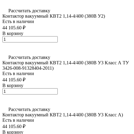
Рассчитать доставку
Контактор вакуумный КВТ2 1,14-4/400 (380В У2)
Есть в наличии
44 105.60 ₽
В корзину
Рассчитать доставку
Контактор вакуумный КВТ2 1,14-4/400 (380В У3 Класс А ТУ
3426-008-91328404-2011)
Есть в наличии
44 105.60 ₽
В корзину
Рассчитать доставку
Контактор вакуумный КВТ2 1,14-4/400 (380В У3 Класс А)
Есть в наличии
44 105.60 ₽
В корзину