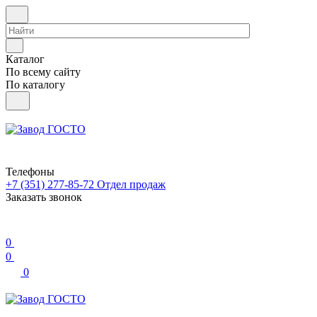
Каталог
По всему сайту
По каталогу
Телефоны
+7 (351) 277-85-72
Отдел продаж
Заказать звонок
0
0
0