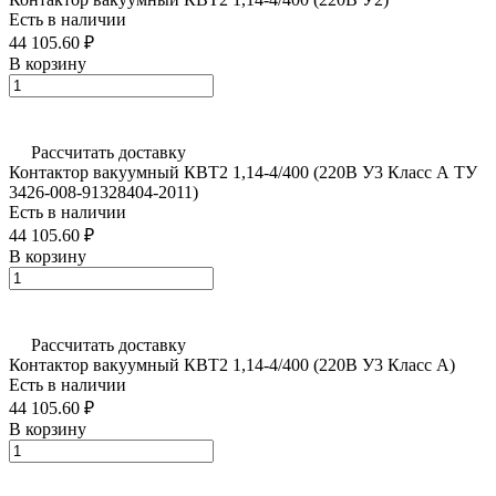
Есть в наличии
44 105.60 ₽
В корзину
Рассчитать доставку
Контактор вакуумный КВТ2 1,14-4/400 (220В У3 Класс А ТУ
3426-008-91328404-2011)
Есть в наличии
44 105.60 ₽
В корзину
Рассчитать доставку
Контактор вакуумный КВТ2 1,14-4/400 (220В У3 Класс А)
Есть в наличии
44 105.60 ₽
В корзину