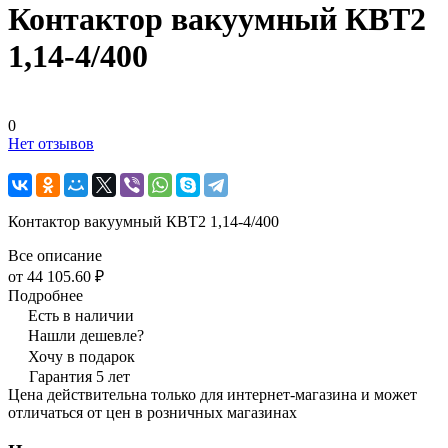
Контактор вакуумный КВТ2
1,14-4/400
0
Нет отзывов
Контактор вакуумный КВТ2 1,14-4/400
Все описание
от 44 105.60 ₽
Подробнее
Есть в наличии
Нашли дешевле?
Хочу в подарок
Гарантия 5 лет
Цена действительна только для интернет-магазина и может
отличаться от цен в розничных магазинах