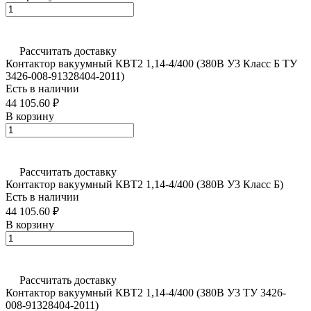
Рассчитать доставку
Контактор вакуумный КВТ2 1,14-4/400 (380В У3 Класс Б ТУ
3426-008-91328404-2011)
Есть в наличии
44 105.60 ₽
В корзину
Рассчитать доставку
Контактор вакуумный КВТ2 1,14-4/400 (380В У3 Класс Б)
Есть в наличии
44 105.60 ₽
В корзину
Рассчитать доставку
Контактор вакуумный КВТ2 1,14-4/400 (380В У3 ТУ 3426-
008-91328404-2011)