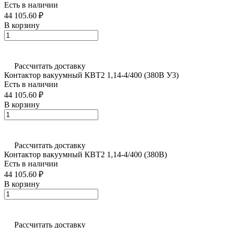
Есть в наличии
44 105.60 ₽
В корзину
Рассчитать доставку
Контактор вакуумный КВТ2 1,14-4/400 (380В У3)
Есть в наличии
44 105.60 ₽
В корзину
Рассчитать доставку
Контактор вакуумный КВТ2 1,14-4/400 (380В)
Есть в наличии
44 105.60 ₽
В корзину
Рассчитать доставку