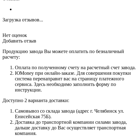
Загрузка отзывов...
Нет оценок
Добавить отзыв
Продукцию завода Вы можете оплатить по безналичный
расчету:
Оплата по полученному счету на расчетный счет завода.
ЮMoney при онлайн-заказе. Для совершения покупки
система перенаправит вас на страницу платежного
сервиса. Здесь необходимо заполнить форму по
инструкции.
Доступно 2 варианта доставки:
Самовывоз со склада завода (адрес г. Челябинск ул.
Енисейская 75Б).
Доставка до транспортной компании силами завода,
дальше доставку до Вас осуществляет транспортная
компания.