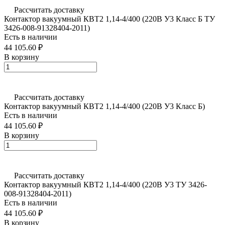
Рассчитать доставку
Контактор вакуумный КВТ2 1,14-4/400 (220В У3 Класс Б ТУ
3426-008-91328404-2011)
Есть в наличии
44 105.60 ₽
В корзину
Рассчитать доставку
Контактор вакуумный КВТ2 1,14-4/400 (220В У3 Класс Б)
Есть в наличии
44 105.60 ₽
В корзину
Рассчитать доставку
Контактор вакуумный КВТ2 1,14-4/400 (220В У3 ТУ 3426-
008-91328404-2011)
Есть в наличии
44 105.60 ₽
В корзину