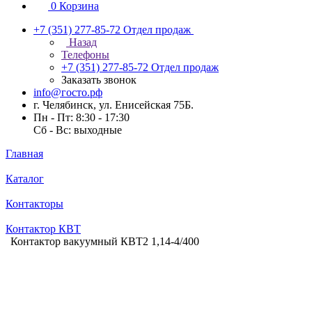
0
Корзина
+7 (351) 277-85-72
Отдел продаж
Назад
Телефоны
+7 (351) 277-85-72
Отдел продаж
Заказать звонок
info@госто.рф
г. Челябинск, ул. Енисейская 75Б.
Пн - Пт: 8:30 - 17:30
Сб - Вс: выходные
Главная
Каталог
Контакторы
Контактор КВТ
Контактор вакуумный КВТ2 1,14-4/400