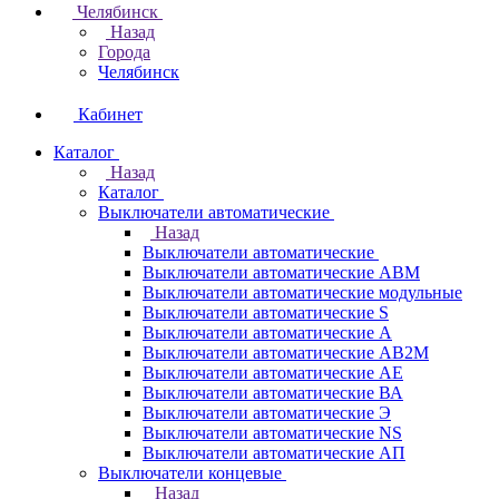
Челябинск
Назад
Города
Челябинск
Кабинет
Каталог
Назад
Каталог
Выключатели автоматические
Назад
Выключатели автоматические
Выключатели автоматические АВМ
Выключатели автоматические модульные
Выключатели автоматические S
Выключатели автоматические А
Выключатели автоматические АВ2М
Выключатели автоматические АЕ
Выключатели автоматические ВА
Выключатели автоматические Э
Выключатели автоматические NS
Выключатели автоматические АП
Выключатели концевые
Назад