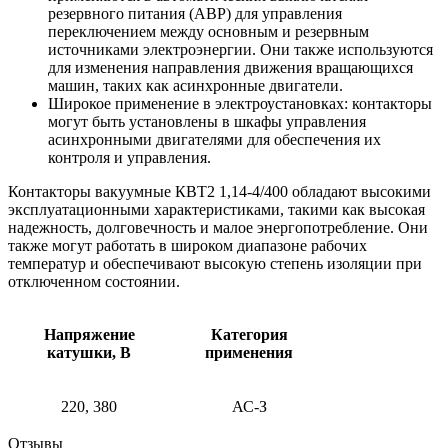
резервного питания (АВР) для управления
переключением между основным и резервным
источниками электроэнергии. Они также используются
для изменения направления движения вращающихся
машин, таких как асинхронные двигатели.
Широкое применение в электроустановках: контакторы
могут быть установлены в шкафы управления
асинхронными двигателями для обеспечения их
контроля и управления.
Контакторы вакуумные КВТ2 1,14-4/400 обладают высокими
эксплуатационными характеристиками, такими как высокая
надежность, долговечность и малое энергопотребление. Они
также могут работать в широком диапазоне рабочих
температур и обеспечивают высокую степень изоляции при
отключенном состоянии.
Напряжение
Категория
катушки, В
применения
220, 380
АС-З
Отзывы