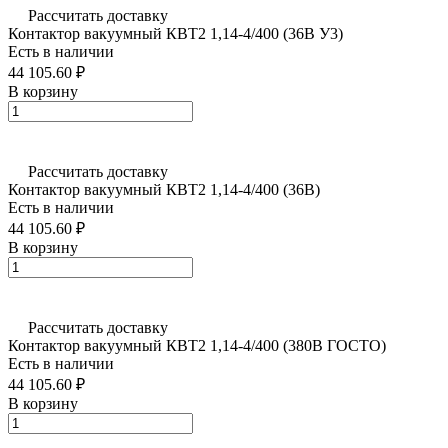
Рассчитать доставку
Контактор вакуумный КВТ2 1,14-4/400 (36В У3)
Есть в наличии
44 105.60 ₽
В корзину
Рассчитать доставку
Контактор вакуумный КВТ2 1,14-4/400 (36В)
Есть в наличии
44 105.60 ₽
В корзину
Рассчитать доставку
Контактор вакуумный КВТ2 1,14-4/400 (380В ГОСТО)
Есть в наличии
44 105.60 ₽
В корзину