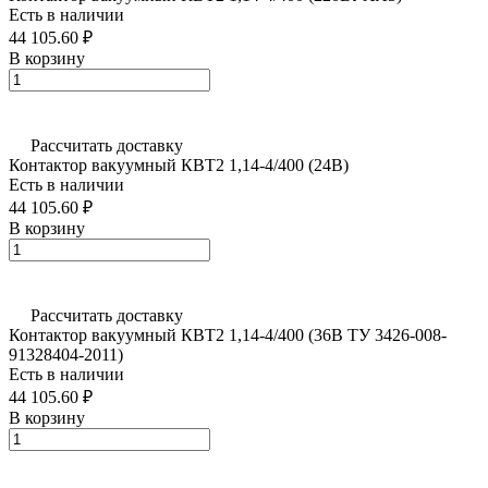
Есть в наличии
44 105.60 ₽
В корзину
Рассчитать доставку
Контактор вакуумный КВТ2 1,14-4/400 (24В)
Есть в наличии
44 105.60 ₽
В корзину
Рассчитать доставку
Контактор вакуумный КВТ2 1,14-4/400 (36В ТУ 3426-008-
91328404-2011)
Есть в наличии
44 105.60 ₽
В корзину