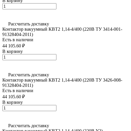
В корзину
Рассчитать доставку
Контактор вакуумный КВТ2 1,14-4/400 (220В ТУ 3414-001-
91328404-2011)
Есть в наличии
44 105.60 ₽
В корзину
Рассчитать доставку
Контактор вакуумный КВТ2 1,14-4/400 (220В ТУ 3426-008-
91328404-2011)
Есть в наличии
44 105.60 ₽
В корзину
Рассчитать доставку
Контактор вакуумный КВТ2 1,14-4/400 (220В У2)