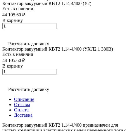
Контактор вакуумный КВТ2 1,14-4/400 (У2)
Есть в наличии
44 105.60 ₽
В корзину
Рассчитать доставку
Контактор вакуумный КВТ2 1,14-4/400 (УХЛ2.1 380В)
Есть в наличии
44 105.60 ₽
В корзину
Рассчитать доставку
Описание
Отзывы
Оплата
Доставка
Контактор вакуумный КВТ2 1,14-4/400 предназначен для
частых коммутаций электрических цепей переменного тока с