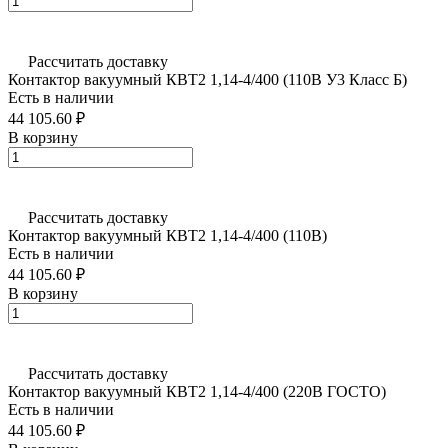
Рассчитать доставку
Контактор вакуумный КВТ2 1,14-4/400 (110В У3 Класс Б)
Есть в наличии
44 105.60 ₽
В корзину
Рассчитать доставку
Контактор вакуумный КВТ2 1,14-4/400 (110В)
Есть в наличии
44 105.60 ₽
В корзину
Рассчитать доставку
Контактор вакуумный КВТ2 1,14-4/400 (220В ГОСТО)
Есть в наличии
44 105.60 ₽