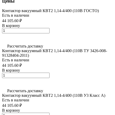
Цены
Контактор вакуумный КВТ2 1,14-4/400 (110В ГОСТО)
Есть в наличии
44 105.60 ₽
В корзину
Рассчитать доставку
Контактор вакуумный КВТ2 1,14-4/400 (110В ТУ 3426-008-
91328404-2011)
Есть в наличии
44 105.60 ₽
В корзину
Рассчитать доставку
Контактор вакуумный КВТ2 1,14-4/400 (110В У3 Класс А)
Есть в наличии
44 105.60 ₽
В корзину