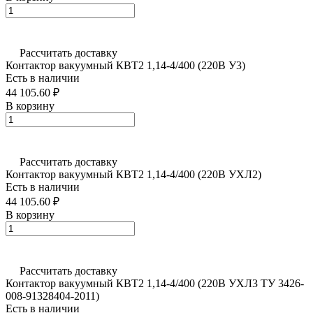
Рассчитать доставку
Контактор вакуумный КВТ2 1,14-4/400 (220В У3)
Есть в наличии
44 105.60 ₽
В корзину
Рассчитать доставку
Контактор вакуумный КВТ2 1,14-4/400 (220В УХЛ2)
Есть в наличии
44 105.60 ₽
В корзину
Рассчитать доставку
Контактор вакуумный КВТ2 1,14-4/400 (220В УХЛ3 ТУ 3426-
008-91328404-2011)
Есть в наличии