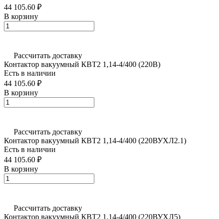
44 105.60 ₽
В корзину
Рассчитать доставку
Контактор вакуумный КВТ2 1,14-4/400 (220В)
Есть в наличии
44 105.60 ₽
В корзину
Рассчитать доставку
Контактор вакуумный КВТ2 1,14-4/400 (220ВУХЛ2.1)
Есть в наличии
44 105.60 ₽
В корзину
Рассчитать доставку
Контактор вакуумный КВТ2 1,14-4/400 (220ВУХЛ5)