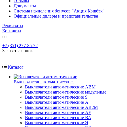
Отзывы
Документы
Система начисления бонусов "Акция Кэшбэк"
Официальные дилеры и представительства
Реквизиты
Контакты
+7 (351) 277-85-72
Заказать звонок
Каталог
Выключатели автоматические
Выключатели автоматические АВМ
Выключатели автоматические модульные
Выключатели автоматические S
Выключатели автоматические А
Выключатели автоматические АВ2М
Выключатели автоматические АЕ
Выключатели автоматические ВА
Выключатели автоматические Э