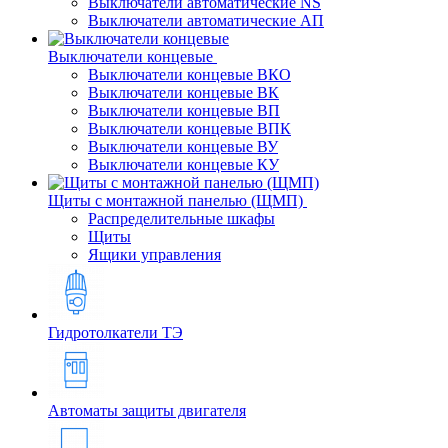
Выключатели автоматические NS
Выключатели автоматические АП
Выключатели концевые
Выключатели концевые ВКО
Выключатели концевые ВК
Выключатели концевые ВП
Выключатели концевые ВПК
Выключатели концевые ВУ
Выключатели концевые КУ
Щиты с монтажной панелью (ЩМП)
Распределительные шкафы
Щиты
Ящики управления
Гидротолкатели ТЭ
Автоматы защиты двигателя