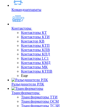
Командоаппараты
Контакторы
Контакторы КТ
Контакторы КТИ
Контактор КВ
Контакторы КТП
Контакторы КПВ
Контакторы КПД
Контакторы LC1
Контакторы КМД
Контакторы МК
Контакторы КТПВ
Еще
Разъединители РЛК
Трансформаторы
Трансформаторы ТТИ
Трансформаторы ОСМ
Трансформаторы ТСЗИ