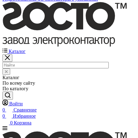
Каталог
Каталог
По всему сайту
По каталогу
Войти
0
Сравнение
0
Избранное
0
Корзина