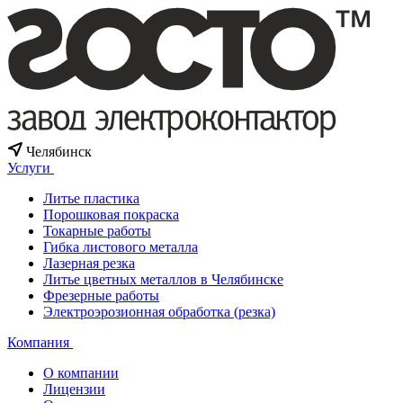
Челябинск
Услуги
Литье пластика
Порошковая покраска
Токарные работы
Гибка листового металла
Лазерная резка
Литье цветных металлов в Челябинске
Фрезерные работы
Электроэрозионная обработка (резка)
Компания
О компании
Лицензии