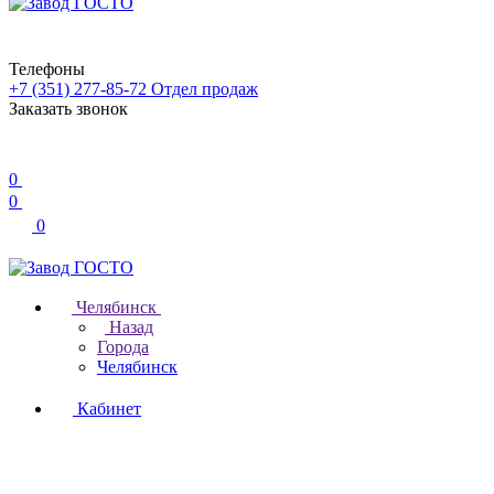
Телефоны
+7 (351) 277-85-72
Отдел продаж
Заказать звонок
0
0
0
Челябинск
Назад
Города
Челябинск
Кабинет