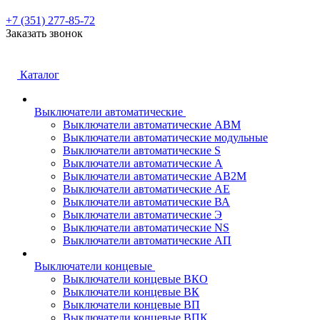
+7 (351) 277-85-72
Заказать звонок
Каталог
Выключатели автоматические
Выключатели автоматические АВМ
Выключатели автоматические модульные
Выключатели автоматические S
Выключатели автоматические А
Выключатели автоматические АВ2М
Выключатели автоматические АЕ
Выключатели автоматические ВА
Выключатели автоматические Э
Выключатели автоматические NS
Выключатели автоматические АП
Выключатели концевые
Выключатели концевые ВКО
Выключатели концевые ВК
Выключатели концевые ВП
Выключатели концевые ВПК