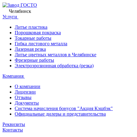
Челябинск
Услуги
Литье пластика
Порошковая покраска
Токарные работы
Гибка листового металла
Лазерная резка
Литье цветных металлов в Челябинске
Фрезерные работы
Электроэрозионная обработка (резка)
Компания
О компании
Лицензии
Отзывы
Документы
Система начисления бонусов "Акция Кэшбэк"
Официальные дилеры и представительства
Реквизиты
Контакты